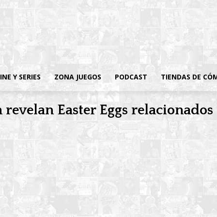
INE Y SERIES
ZONA JUEGOS
PODCAST
TIENDAS DE CÓ
 revelan Easter Eggs relacionado