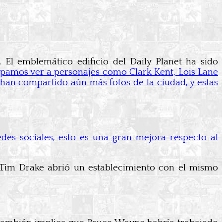
El emblemático edificio del Daily Planet ha sido
ipamos ver a personajes como Clark Kent, Lois Lane
 han compartido aún más fotos de la ciudad, y estas
des sociales, esto es una gran mejora respecto al
 Tim Drake abrió un establecimiento con el mismo