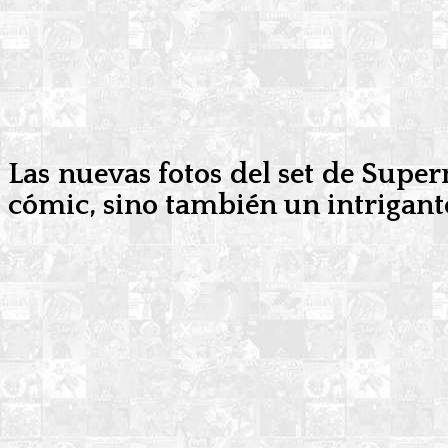
Las nuevas fotos del set de Super
cómic, sino también un intrigant