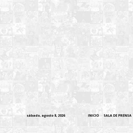
sábado, agosto 8, 2026
INICIO
SALA DE PRENSA