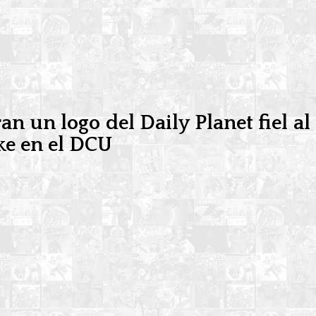
n un logo del Daily Planet fiel al
ke en el DCU