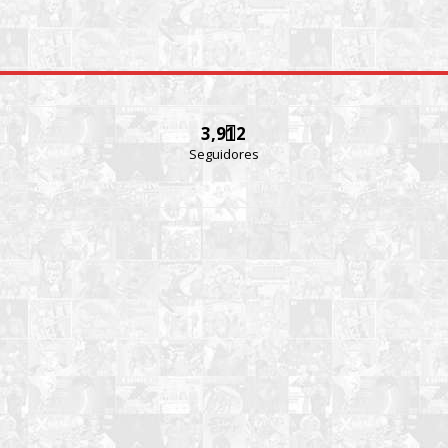
3,912
Seguidores