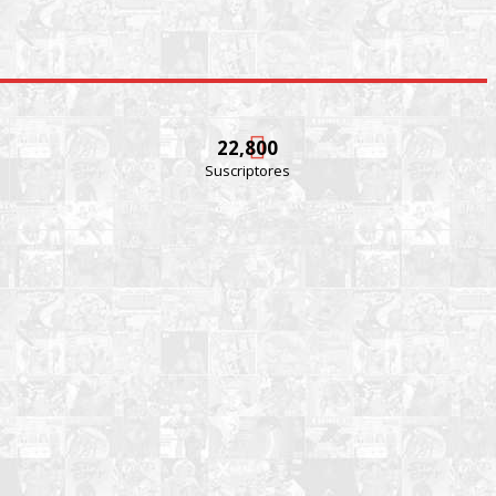
22,800
Suscriptores