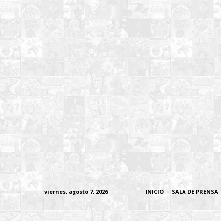
viernes, agosto 7, 2026
INICIO
SALA DE PRENSA