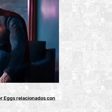
er Eggs relacionados con