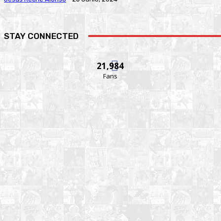
STAY CONNECTED
21,984
Fans