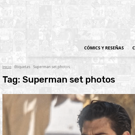
CÓMICS Y RESEÑAS
C
Inicio
Etiquetas
Superman set photos
Tag:
Superman set photos