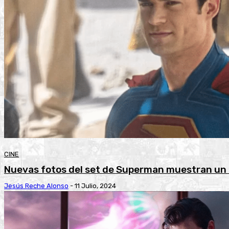
CINE
Nuevas fotos del set de Superman muestran un
Jesús Reche Alonso
-
11 Julio, 2024