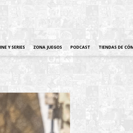
INE Y SERIES
ZONA JUEGOS
PODCAST
TIENDAS DE CÓ