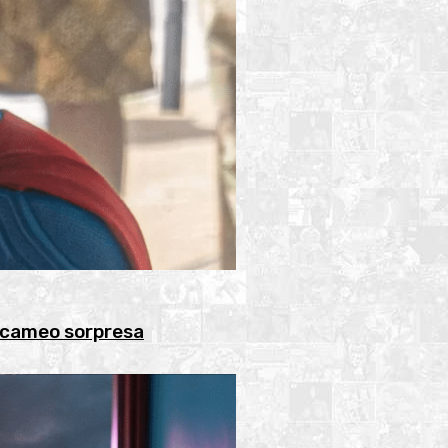
 cameo sorpresa