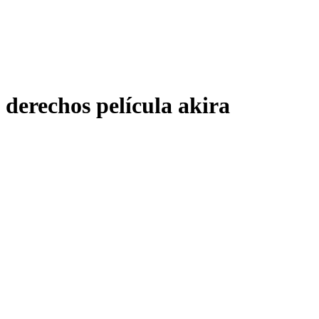
derechos película akira