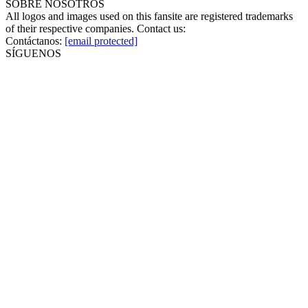
SOBRE NOSOTROS
All logos and images used on this fansite are registered trademarks
of their respective companies. Contact us:
Contáctanos:
[email protected]
SÍGUENOS