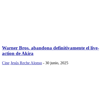
Warner Bros. abandona definitivamente el live-
action de Akira
Cine
Jesús Reche Alonso
-
30 junio, 2025