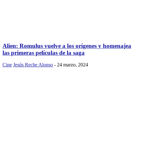
Alien: Romulus vuelve a los orígenes y homenajea
las primeras películas de la saga
Cine
Jesús Reche Alonso
-
24 marzo, 2024