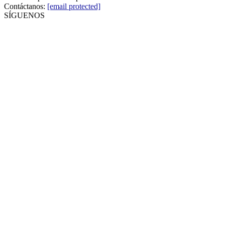
Contáctanos:
[email protected]
SÍGUENOS