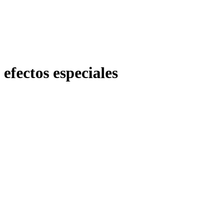
efectos especiales