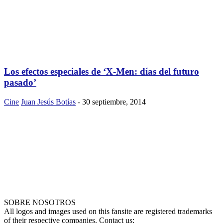
Los efectos especiales de ‘X-Men: días del futuro
pasado’
Cine
Juan Jesús Botías
-
30 septiembre, 2014
SOBRE NOSOTROS
All logos and images used on this fansite are registered trademarks
of their respective companies. Contact us: