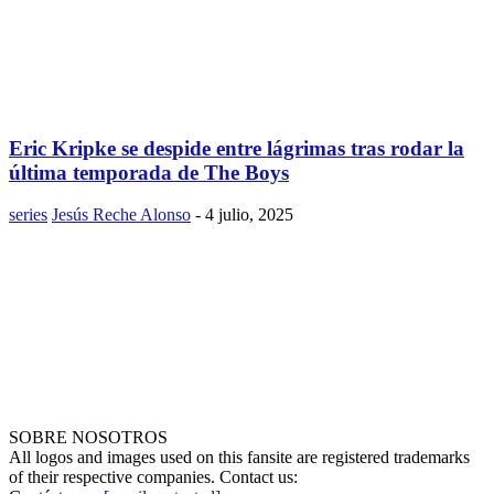
Eric Kripke se despide entre lágrimas tras rodar la
última temporada de The Boys
series
Jesús Reche Alonso
-
4 julio, 2025
SOBRE NOSOTROS
All logos and images used on this fansite are registered trademarks
of their respective companies. Contact us: