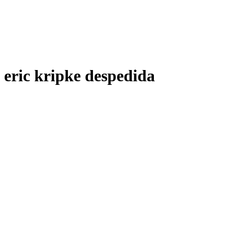
eric kripke despedida