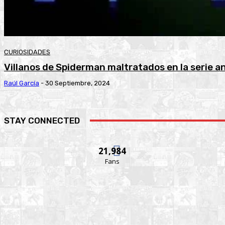
CURIOSIDADES
Villanos de Spiderman maltratados en la serie a
Raúl García
-
30 Septiembre, 2024
STAY CONNECTED
21,984
Fans