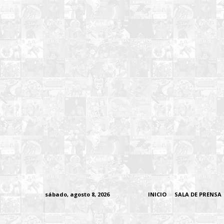
sábado, agosto 8, 2026
INICIO
SALA DE PRENSA