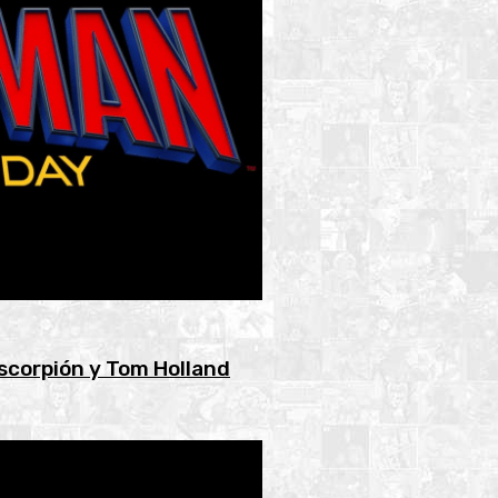
Escorpión y Tom Holland