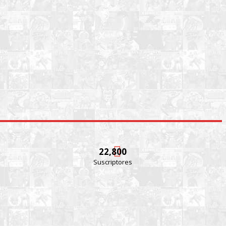
22,800
Suscriptores