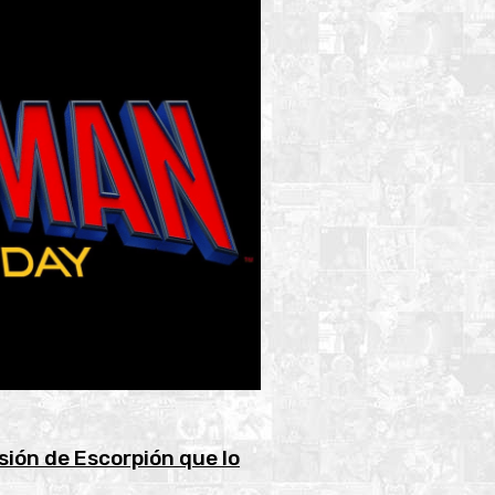
sión de Escorpión que lo