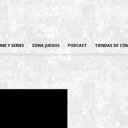
INE Y SERIES
ZONA JUEGOS
PODCAST
TIENDAS DE CÓ