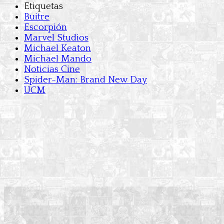
Etiquetas
Buitre
Escorpión
Marvel Studios
Michael Keaton
Michael Mando
Noticias Cine
Spider-Man: Brand New Day
UCM