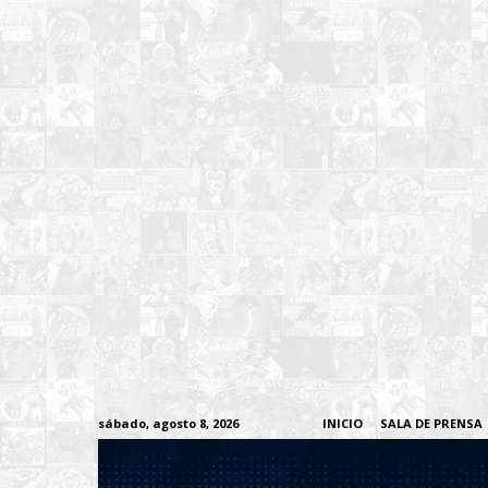
sábado, agosto 8, 2026
INICIO
SALA DE PRENSA