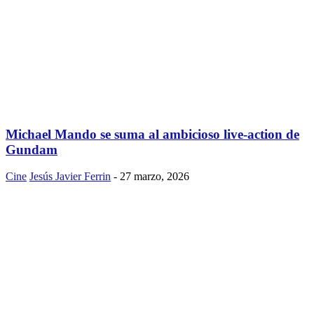
Michael Mando se suma al ambicioso live-action de
Gundam
Cine
Jesús Javier Ferrin
-
27 marzo, 2026