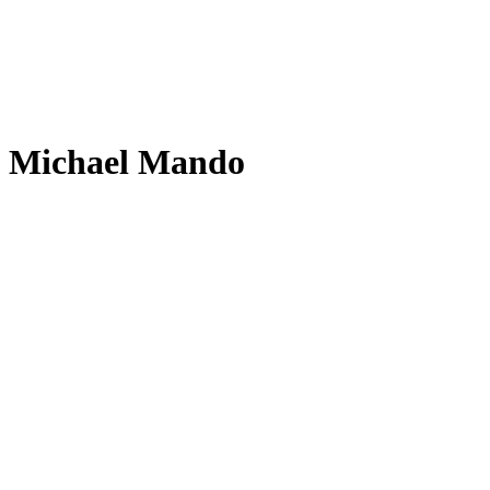
Michael Mando