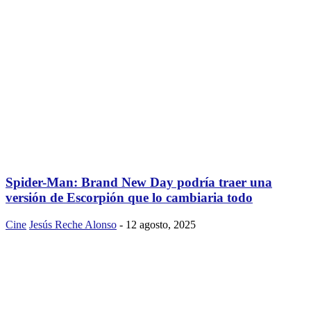
Spider-Man: Brand New Day podría traer una
versión de Escorpión que lo cambiaria todo
Cine
Jesús Reche Alonso
-
12 agosto, 2025