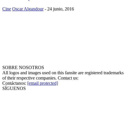
Cine
Oscar Algandour
-
24 junio, 2016
SOBRE NOSOTROS
All logos and images used on this fansite are registered trademarks
of their respective companies. Contact us:
Contáctanos:
[email protected]
SÍGUENOS