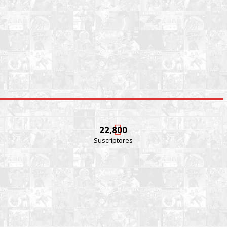
22,800
Suscriptores