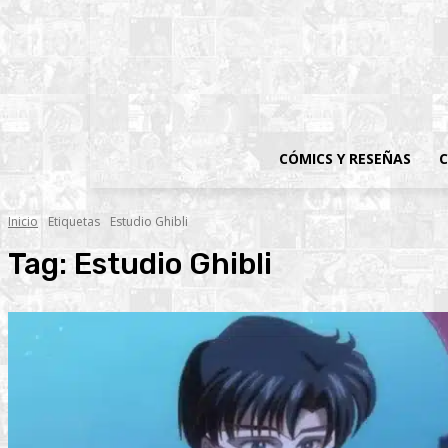
CÓMICS Y RESEÑAS
C
Inicio
Etiquetas
Estudio Ghibli
Tag:
Estudio Ghibli