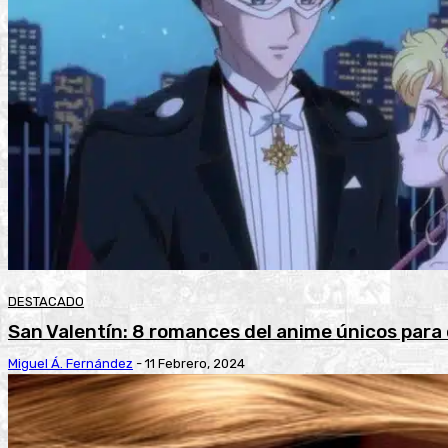
DESTACADO
San Valentín: 8 romances del anime únicos para 
Miguel Á. Fernández
-
11 Febrero, 2024