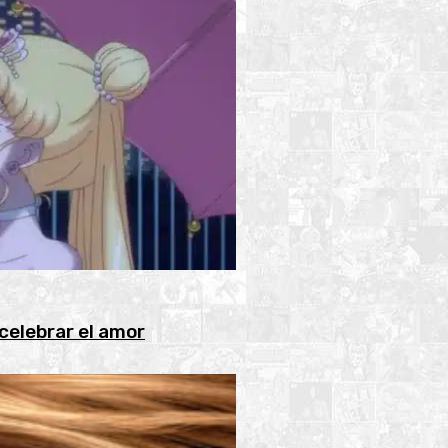
celebrar el amor