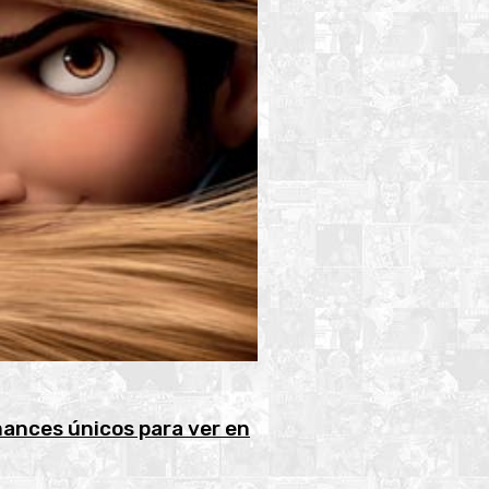
mances únicos para ver en