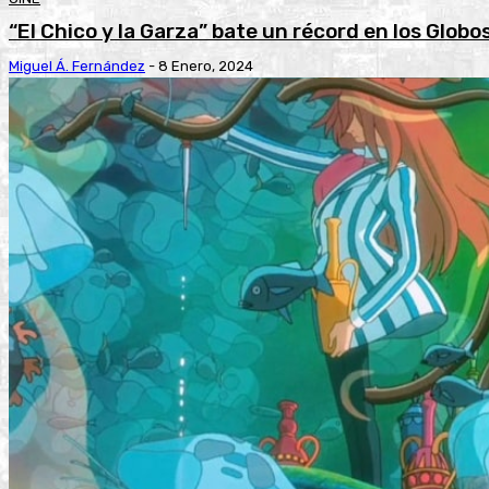
“El Chico y la Garza” bate un récord en los Globo
Miguel Á. Fernández
-
8 Enero, 2024