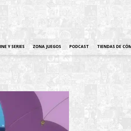
INE Y SERIES
ZONA JUEGOS
PODCAST
TIENDAS DE CÓ