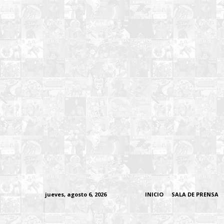
jueves, agosto 6, 2026
INICIO
SALA DE PRENSA