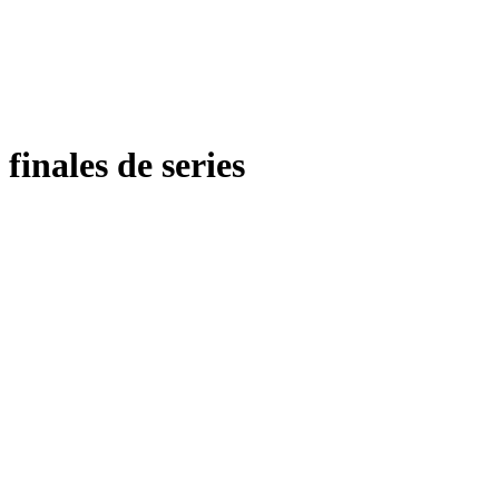
finales de series