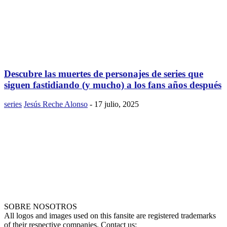
Descubre las muertes de personajes de series que
siguen fastidiando (y mucho) a los fans años después
series
Jesús Reche Alonso
-
17 julio, 2025
SOBRE NOSOTROS
All logos and images used on this fansite are registered trademarks
of their respective companies. Contact us: