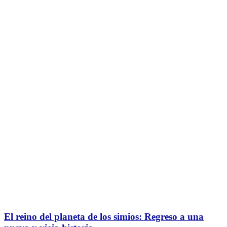
El reino del planeta de los simios: Regreso a una