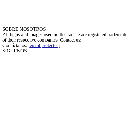
SOBRE NOSOTROS
All logos and images used on this fansite are registered trademarks
of their respective companies. Contact us:
Contáctanos:
[email protected]
SÍGUENOS