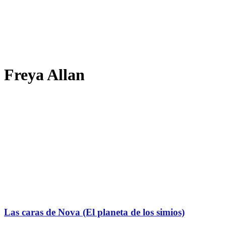
Freya Allan
Las caras de Nova (El planeta de los simios)