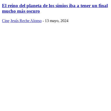
El reino del planeta de los simios iba a tener un final
mucho más oscuro
Cine
Jesús Reche Alonso
-
13 mayo, 2024