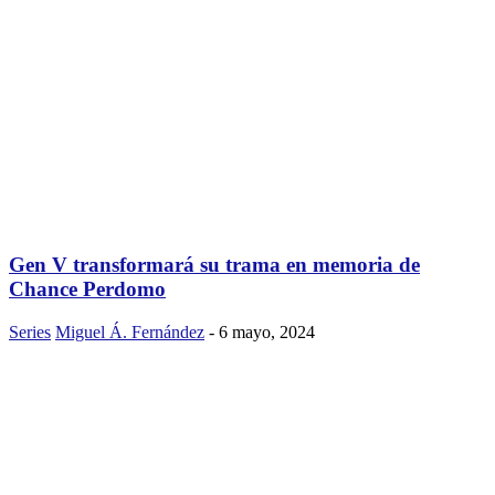
Gen V transformará su trama en memoria de
Chance Perdomo
Series
Miguel Á. Fernández
-
6 mayo, 2024