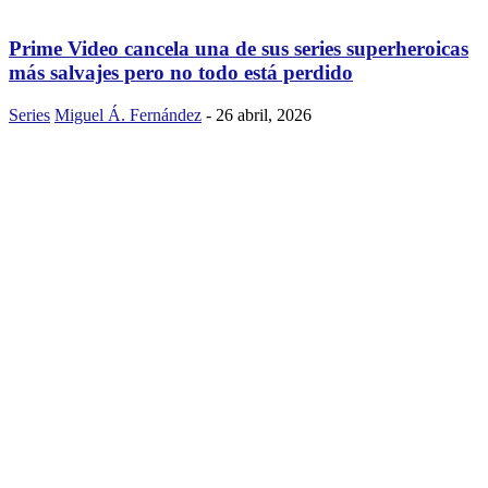
Prime Video cancela una de sus series superheroicas
más salvajes pero no todo está perdido
Series
Miguel Á. Fernández
-
26 abril, 2026