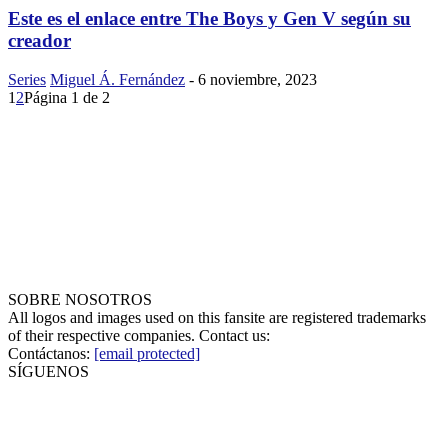
Este es el enlace entre The Boys y Gen V según su
creador
Series
Miguel Á. Fernández
-
6 noviembre, 2023
1
2
Página 1 de 2
SOBRE NOSOTROS
All logos and images used on this fansite are registered trademarks
of their respective companies. Contact us:
Contáctanos:
[email protected]
SÍGUENOS