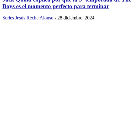
Boys es el momento perfecto para terminar
Series
Jesús Reche Alonso
-
28 diciembre, 2024