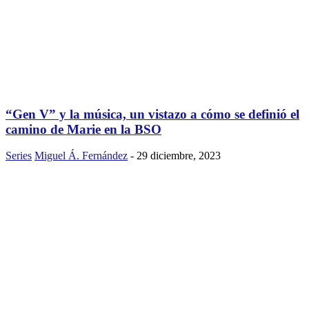
“Gen V” y la música, un vistazo a cómo se definió el
camino de Marie en la BSO
Series
Miguel Á. Fernández
-
29 diciembre, 2023