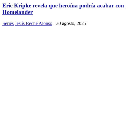
Eric Kripke revela que heroína podría acabar con
Homelander
Series
Jesús Reche Alonso
-
30 agosto, 2025