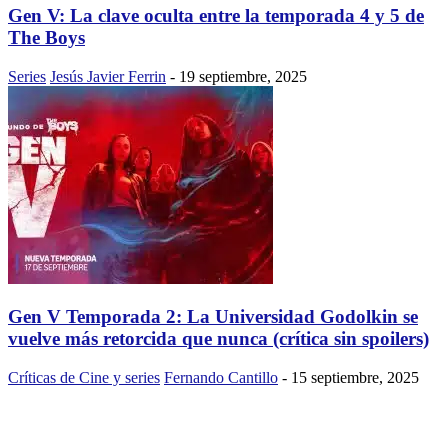
Gen V: La clave oculta entre la temporada 4 y 5 de
The Boys
Series
Jesús Javier Ferrin
-
19 septiembre, 2025
Gen V Temporada 2: La Universidad Godolkin se
vuelve más retorcida que nunca (crítica sin spoilers)
Críticas de Cine y series
Fernando Cantillo
-
15 septiembre, 2025