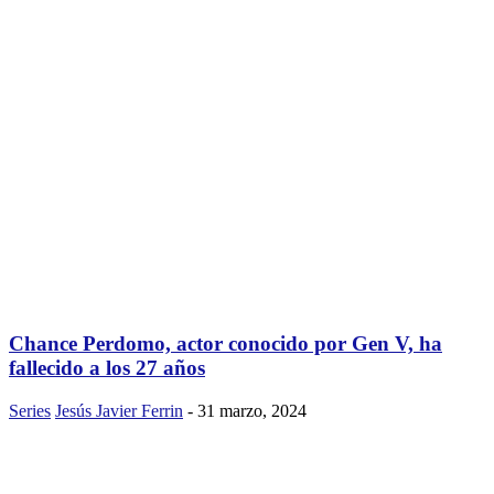
Chance Perdomo, actor conocido por Gen V, ha
fallecido a los 27 años
Series
Jesús Javier Ferrin
-
31 marzo, 2024