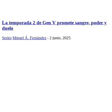
La temporada 2 de Gen V promete sangre, poder y
duelo
Series
Miguel Á. Fernández
-
2 junio, 2025