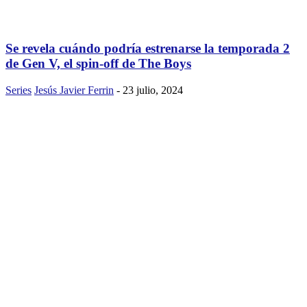
Se revela cuándo podría estrenarse la temporada 2
de Gen V, el spin-off de The Boys
Series
Jesús Javier Ferrin
-
23 julio, 2024