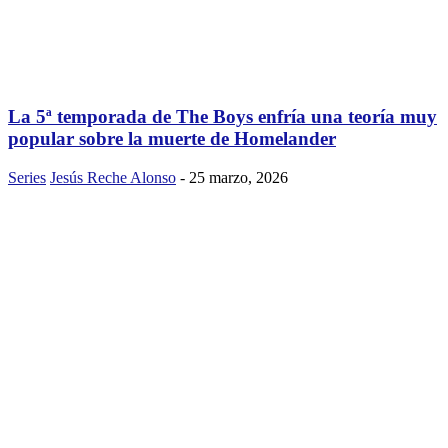
La 5ª temporada de The Boys enfría una teoría muy
popular sobre la muerte de Homelander
Series
Jesús Reche Alonso
-
25 marzo, 2026