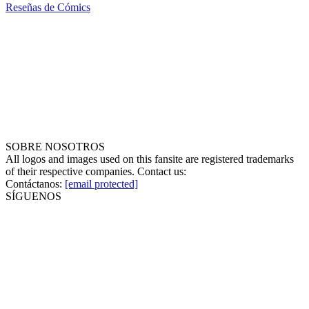
Reseñas de Cómics
SOBRE NOSOTROS
All logos and images used on this fansite are registered trademarks
of their respective companies. Contact us:
Contáctanos:
[email protected]
SÍGUENOS