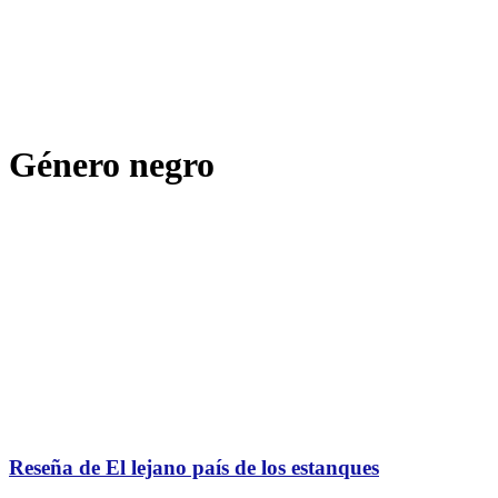
Género negro
Reseña de El lejano país de los estanques