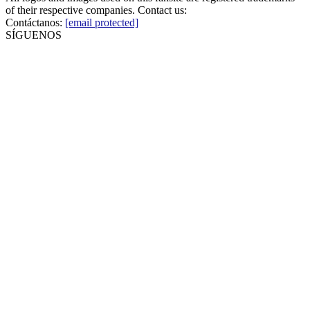
of their respective companies. Contact us:
Contáctanos:
[email protected]
SÍGUENOS