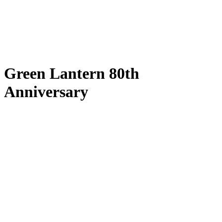
Green Lantern 80th
Anniversary