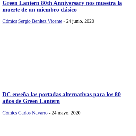
Green Lantern 80th Anniversary nos muestra la
muerte de un miembro clásico
Cómics
Sergio Benítez Vicente
-
24 junio, 2020
DC enseña las portadas alternativas para los 80
años de Green Lantern
Cómics
Carlos Navarro
-
24 mayo, 2020