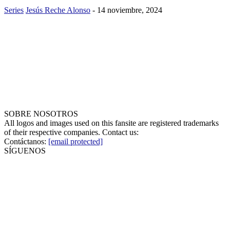
Series
Jesús Reche Alonso
-
14 noviembre, 2024
SOBRE NOSOTROS
All logos and images used on this fansite are registered trademarks
of their respective companies. Contact us:
Contáctanos:
[email protected]
SÍGUENOS