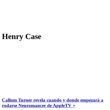
Henry Case
Callum Turner revela cuando y donde empezará a
rodarse Neuromancer de AppleTV +