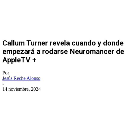
Callum Turner revela cuando y donde
empezará a rodarse Neuromancer de
AppleTV +
Por
Jesús Reche Alonso
-
14 noviembre, 2024