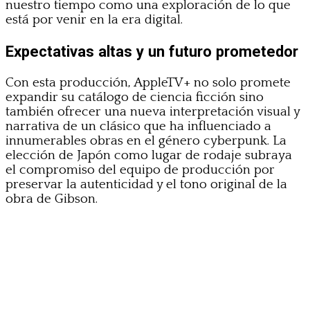
nuestro tiempo como una exploración de lo que
está por venir en la era digital.
Expectativas altas y un futuro prometedor
Con esta producción, AppleTV+ no solo promete
expandir su catálogo de ciencia ficción sino
también ofrecer una nueva interpretación visual y
narrativa de un clásico que ha influenciado a
innumerables obras en el género cyberpunk. La
elección de Japón como lugar de rodaje subraya
el compromiso del equipo de producción por
preservar la autenticidad y el tono original de la
obra de Gibson.