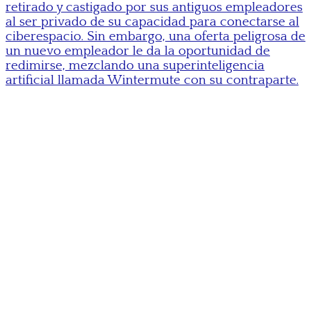
retirado y castigado por sus antiguos empleadores
al ser privado de su capacidad para conectarse al
ciberespacio. Sin embargo, una oferta peligrosa de
un nuevo empleador le da la oportunidad de
redimirse, mezclando una superinteligencia
artificial llamada Wintermute con su contraparte.