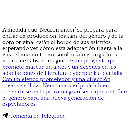
A medida que ‘Neuromancer’ se prepara para
entrar en producción, los fans del género y de la
obra original están al borde de sus asientos,
esperando ver cómo esta adaptación traerá a la
vida el mundo tecno-sombreado y cargado de
neon que Gibson imaginó.
Es un proyecto que
promete marcar un antes y un después en las
adaptaciones de literatura cyberpunk a pantalla.
Con un elenco prometedor y una dirección
creativa sólida, ‘Neuromancer’ podría bien
convertirse en la próxima gran serie que redefine
el género para una nueva generación de
espectadores.
Comenta en Telegram