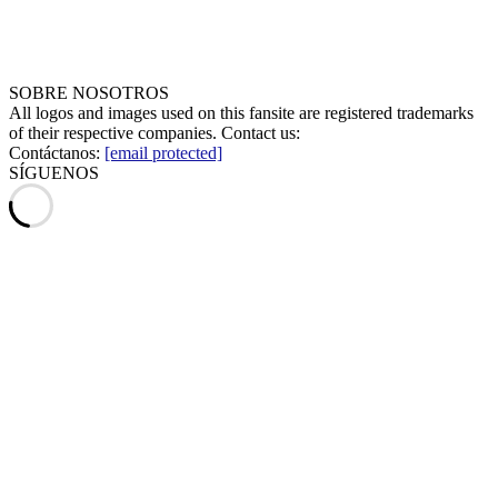
SOBRE NOSOTROS
All logos and images used on this fansite are registered trademarks
of their respective companies. Contact us:
Contáctanos:
[email protected]
SÍGUENOS