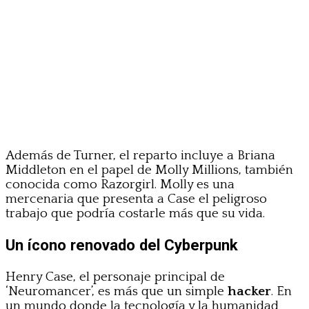
Además de Turner, el reparto incluye a Briana
Middleton en el papel de Molly Millions, también
conocida como Razorgirl. Molly es una
mercenaria que presenta a Case el peligroso
trabajo que podría costarle más que su vida.
Un ícono renovado del Cyberpunk
Henry Case, el personaje principal de
‘Neuromancer’, es más que un simple
hacker
. En
un mundo donde la tecnología y la humanidad