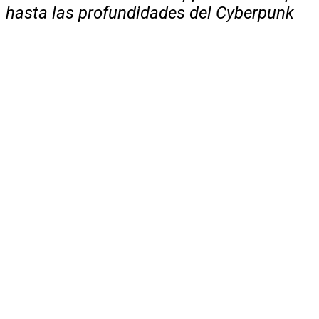
hasta las profundidades del Cyberpunk