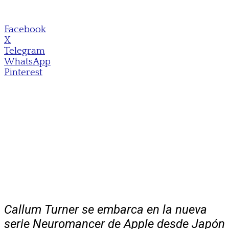
Facebook
X
Telegram
WhatsApp
Pinterest
Callum Turner se embarca en la nueva
serie Neuromancer de Apple desde Japón