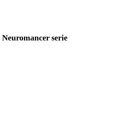
Neuromancer serie