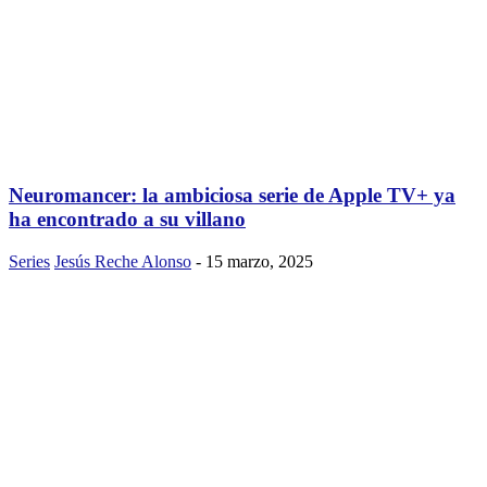
Neuromancer: la ambiciosa serie de Apple TV+ ya
ha encontrado a su villano
Series
Jesús Reche Alonso
-
15 marzo, 2025