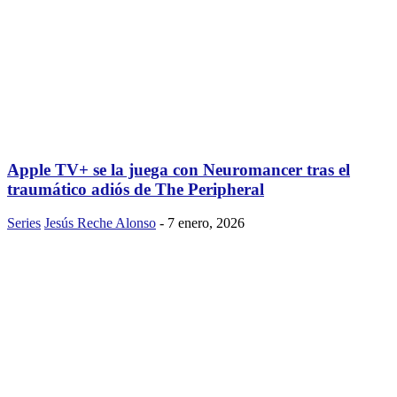
Apple TV+ se la juega con Neuromancer tras el
traumático adiós de The Peripheral
Series
Jesús Reche Alonso
-
7 enero, 2026