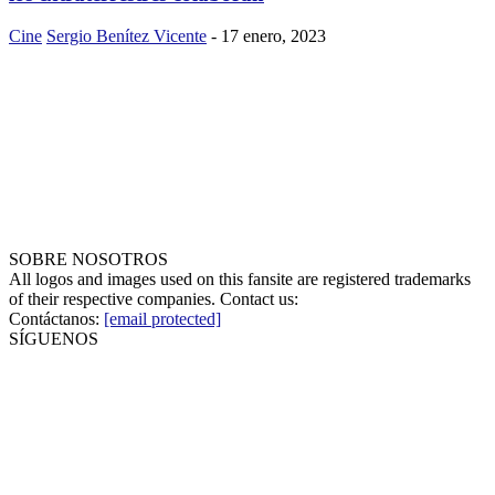
Cine
Sergio Benítez Vicente
-
17 enero, 2023
SOBRE NOSOTROS
All logos and images used on this fansite are registered trademarks
of their respective companies. Contact us:
Contáctanos:
[email protected]
SÍGUENOS