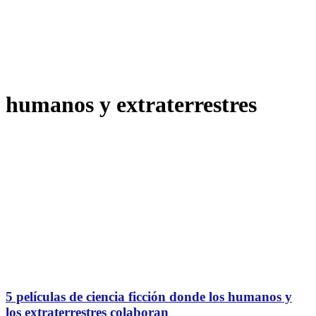
humanos y extraterrestres
5 películas de ciencia ficción donde los humanos y
los extraterrestres colaboran