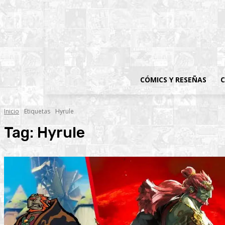
CÓMICS Y RESEÑAS
C
Inicio
Etiquetas
Hyrule
Tag:
Hyrule