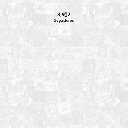
3,912
Seguidores