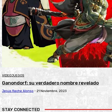
VIDEOJUEGOS
Ganondorf: su verdadero nombre revelado
Jesús Reche Alonso
-
21 Noviembre, 2023
STAY CONNECTED