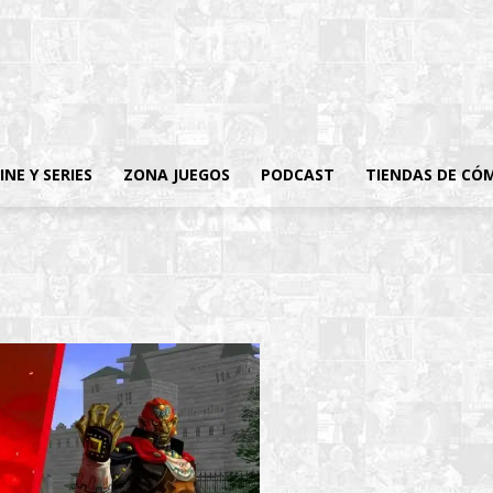
INE Y SERIES
ZONA JUEGOS
PODCAST
TIENDAS DE CÓ