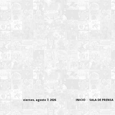
viernes, agosto 7, 2026
INICIO
SALA DE PRENSA