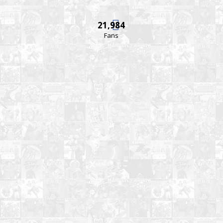
21,984
Fans