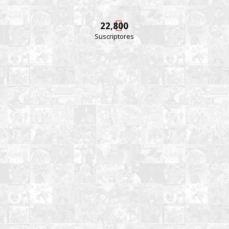
22,800
Suscriptores