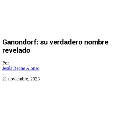
Ganondorf: su verdadero nombre
revelado
Por
Jesús Reche Alonso
-
21 noviembre, 2023