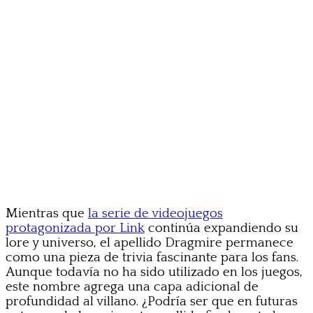
Mientras que
la serie de videojuegos
protagonizada por Link
continúa expandiendo su
lore y universo, el apellido Dragmire permanece
como una pieza de trivia fascinante para los fans.
Aunque todavía no ha sido utilizado en los juegos,
este nombre agrega una capa adicional de
profundidad al villano. ¿Podría ser que en futuras