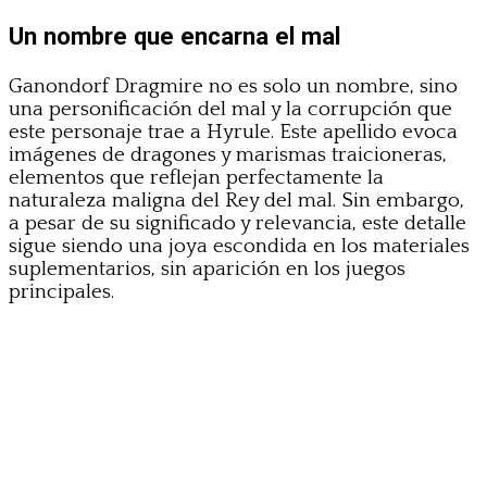
Un nombre que encarna el mal
Ganondorf Dragmire no es solo un nombre, sino
una personificación del mal y la corrupción que
este personaje trae a Hyrule. Este apellido evoca
imágenes de dragones y marismas traicioneras,
elementos que reflejan perfectamente la
naturaleza maligna del Rey del mal. Sin embargo,
a pesar de su significado y relevancia, este detalle
sigue siendo una joya escondida en los materiales
suplementarios, sin aparición en los juegos
principales.