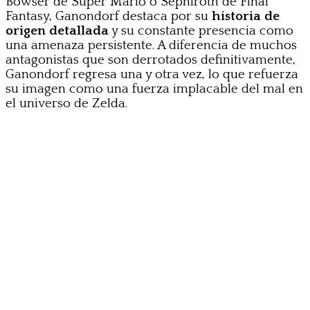
Bowser de Super Mario o Sephiroth de Final
Fantasy, Ganondorf destaca por su
historia de
origen detallada
y su constante presencia como
una amenaza persistente. A diferencia de muchos
antagonistas que son derrotados definitivamente,
Ganondorf regresa una y otra vez, lo que refuerza
su imagen como una fuerza implacable del mal en
el universo de Zelda.