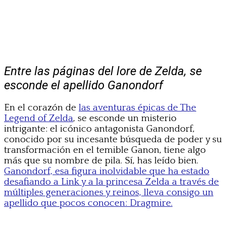
Entre las páginas del lore de Zelda, se
esconde el apellido Ganondorf
En el corazón de
las aventuras épicas de The
Legend of Zelda
, se esconde un misterio
intrigante: el icónico antagonista Ganondorf,
conocido por su incesante búsqueda de poder y su
transformación en el temible Ganon, tiene algo
más que su nombre de pila. Sí, has leído bien.
Ganondorf, esa figura inolvidable que ha estado
desafiando a Link y a la princesa Zelda a través de
múltiples generaciones y reinos, lleva consigo un
apellido que pocos conocen: Dragmire.