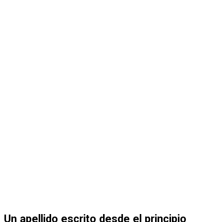
Un apellido escrito desde el principio