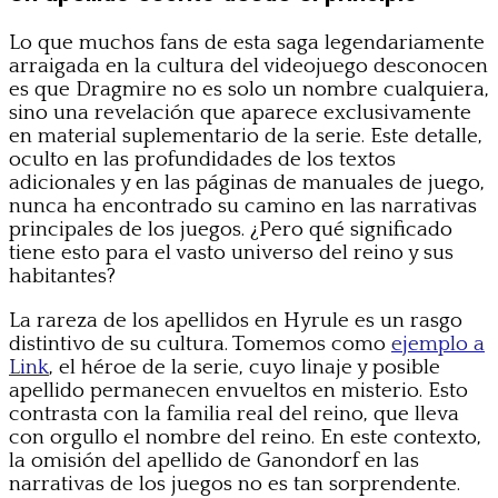
Lo que muchos fans de esta saga legendariamente
arraigada en la cultura del videojuego desconocen
es que Dragmire no es solo un nombre cualquiera,
sino una revelación que aparece exclusivamente
en material suplementario de la serie. Este detalle,
oculto en las profundidades de los textos
adicionales y en las páginas de manuales de juego,
nunca ha encontrado su camino en las narrativas
principales de los juegos. ¿Pero qué significado
tiene esto para el vasto universo del reino y sus
habitantes?
La rareza de los apellidos en Hyrule es un rasgo
distintivo de su cultura. Tomemos como
ejemplo a
Link
, el héroe de la serie, cuyo linaje y posible
apellido permanecen envueltos en misterio. Esto
contrasta con la familia real del reino, que lleva
con orgullo el nombre del reino. En este contexto,
la omisión del apellido de Ganondorf en las
narrativas de los juegos no es tan sorprendente.