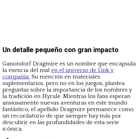
Un detalle pequeño con gran impacto
Ganondorf Dragmire es un nombre que encapsula
la esencia del mal
en el universo de Link y
compañía.
Su mención en materiales
suplementarios, pero no en los juegos, plantea
preguntas sobre la importancia de los nombres y
la tradición en Hyrule. Mientras los fans esperan
ansiosamente nuevas aventuras en este mundo
fantástico, el apellido Dragmire permanece como
un recordatorio de que siempre hay más por
descubrir en las profundidades de esta serie
icónica.