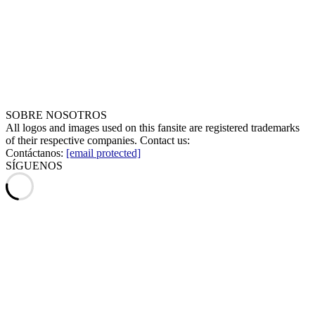
SOBRE NOSOTROS
All logos and images used on this fansite are registered trademarks
of their respective companies. Contact us:
Contáctanos:
[email protected]
SÍGUENOS