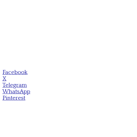
Facebook
X
Telegram
WhatsApp
Pinterest