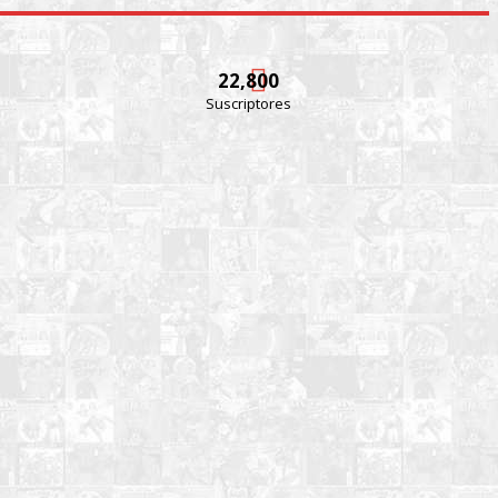
22,800
Suscriptores