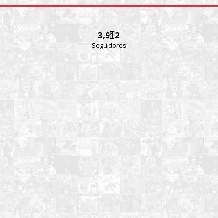
3,912
Seguidores