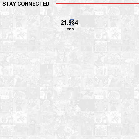
STAY CONNECTED
21,984
Fans