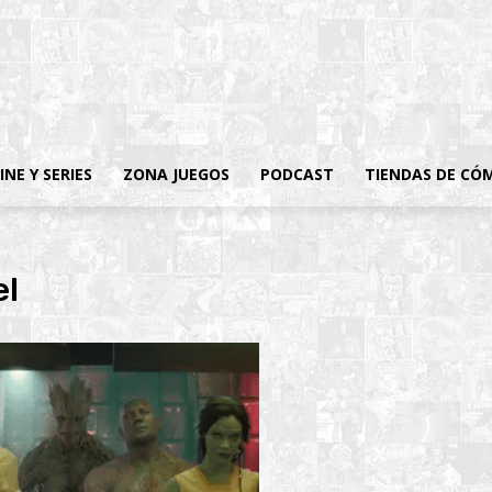
INE Y SERIES
ZONA JUEGOS
PODCAST
TIENDAS DE CÓ
el