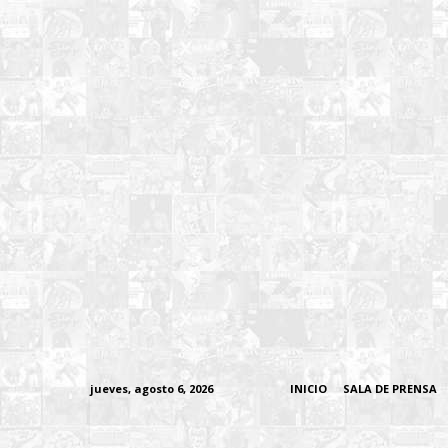
jueves, agosto 6, 2026
INICIO
SALA DE PRENSA