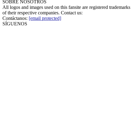
SOBRE NOSOTROS
All logos and images used on this fansite are registered trademarks
of their respective companies. Contact us:
Contáctanos:
[email protected]
SÍGUENOS