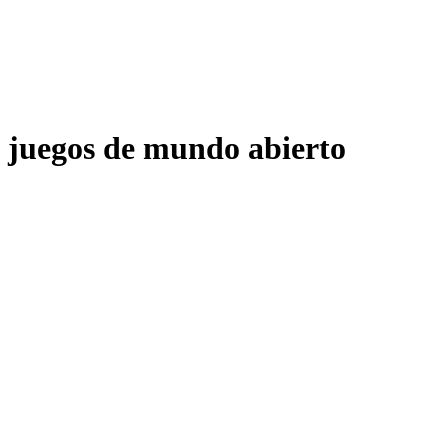
juegos de mundo abierto