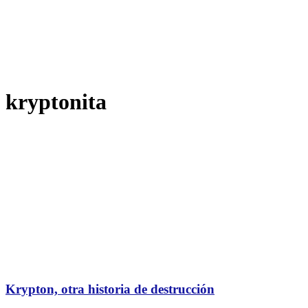
kryptonita
Krypton, otra historia de destrucción