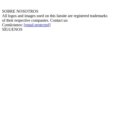
SOBRE NOSOTROS
All logos and images used on this fansite are registered trademarks
of their respective companies. Contact us:
Contáctanos:
[email protected]
SÍGUENOS