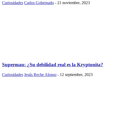
Curiosidades
Carlos Gobernado
-
21 noviembre, 2023
Superman: ¿Su debilidad real es la Kryptonita?
Curiosidades
Jesús Reche Alonso
-
12 septiembre, 2023