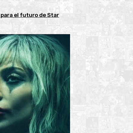
para el futuro de Star