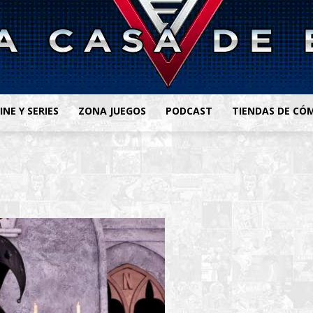
INE Y SERIES
ZONA JUEGOS
PODCAST
TIENDAS DE CÓ