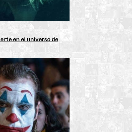
erte en el universo de