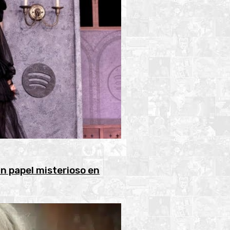
n papel misterioso en