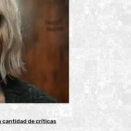
 cantidad de críticas