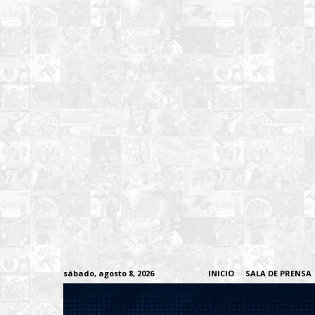
sábado, agosto 8, 2026
INICIO
SALA DE PRENSA