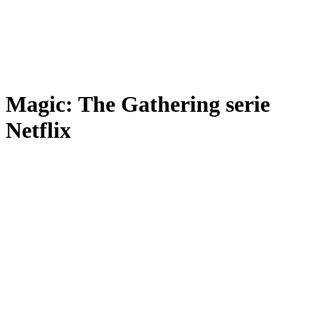
Magic: The Gathering serie
Netflix