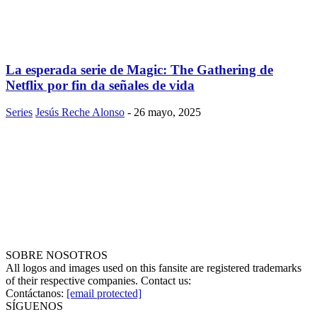
La esperada serie de Magic: The Gathering de
Netflix por fin da señales de vida
Series
Jesús Reche Alonso
-
26 mayo, 2025
SOBRE NOSOTROS
All logos and images used on this fansite are registered trademarks
of their respective companies. Contact us:
Contáctanos:
[email protected]
SÍGUENOS