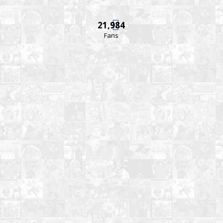
21,984
Fans