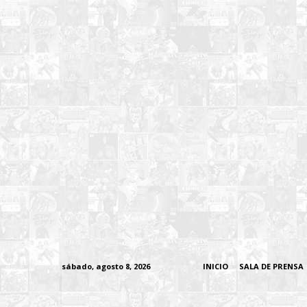
sábado, agosto 8, 2026
INICIO
SALA DE PRENSA