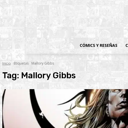
CÓMICS Y RESEÑAS
C
Inicio
Etiquetas
Mallory Gibbs
Tag:
Mallory Gibbs