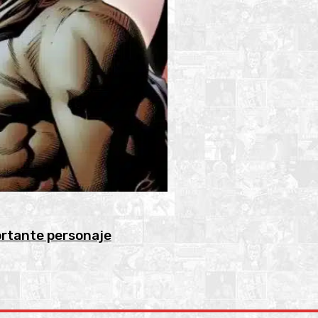
ortante personaje