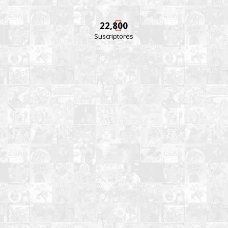
22,800
Suscriptores