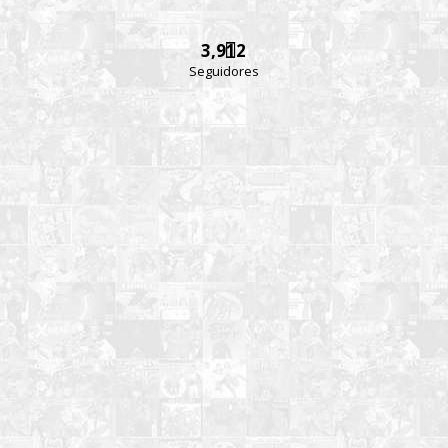
3,912
Seguidores