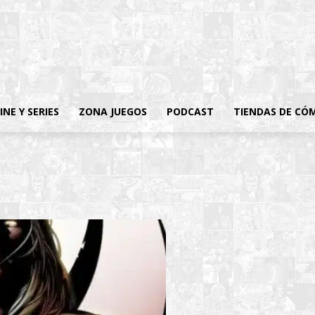
INE Y SERIES
ZONA JUEGOS
PODCAST
TIENDAS DE CÓ