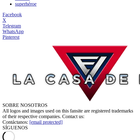
superhéroe
Facebook
X
Telegram
WhatsApp
Pinterest
SOBRE NOSOTROS
All logos and images used on this fansite are registered trademarks
of their respective companies. Contact us:
Contáctanos:
[email protected]
SÍGUENOS