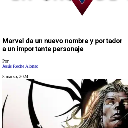
Marvel da un nuevo nombre y portador
a un importante personaje
Por
Jesús Reche Alonso
-
8 marzo, 2024