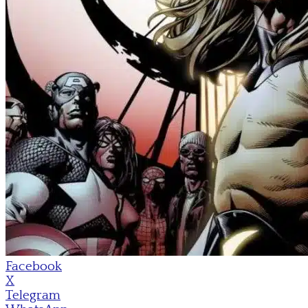
Facebook
X
Telegram