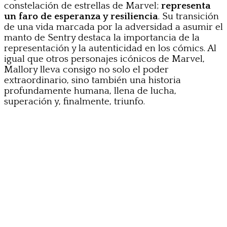
constelación de estrellas de Marvel;
representa
un faro de esperanza y resiliencia
. Su transición
de una vida marcada por la adversidad a asumir el
manto de Sentry destaca la importancia de la
representación y la autenticidad en los cómics. Al
igual que otros personajes icónicos de Marvel,
Mallory lleva consigo no solo el poder
extraordinario, sino también una historia
profundamente humana, llena de lucha,
superación y, finalmente, triunfo.