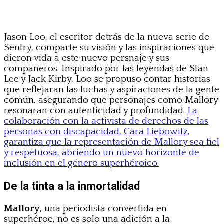
Jason Loo, el escritor detrás de la nueva serie de
Sentry, comparte su visión y las inspiraciones que
dieron vida a este nuevo persnaje y sus
compañeros. Inspirado por las leyendas de Stan
Lee y Jack Kirby, Loo se propuso contar historias
que reflejaran las luchas y aspiraciones de la gente
común, asegurando que personajes como Mallory
resonaran con autenticidad y profundidad.
La
colaboración con la activista de derechos de las
personas con discapacidad, Cara Liebowitz,
garantiza que la representación de Mallory sea fiel
y respetuosa, abriendo un nuevo horizonte de
inclusión en el género superhéroico.
De la tinta a la inmortalidad
Mallory
, una periodista convertida en
superhéroe, no es solo una adición a la