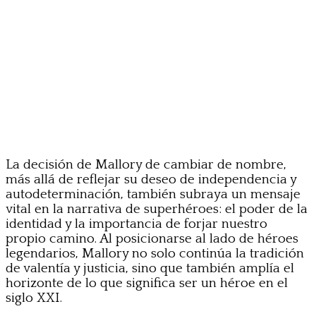
La decisión de Mallory de cambiar de nombre,
más allá de reflejar su deseo de independencia y
autodeterminación, también subraya un mensaje
vital en la narrativa de superhéroes: el poder de la
identidad y la importancia de forjar nuestro
propio camino. Al posicionarse al lado de héroes
legendarios, Mallory no solo continúa la tradición
de valentía y justicia, sino que también amplía el
horizonte de lo que significa ser un héroe en el
siglo XXI.