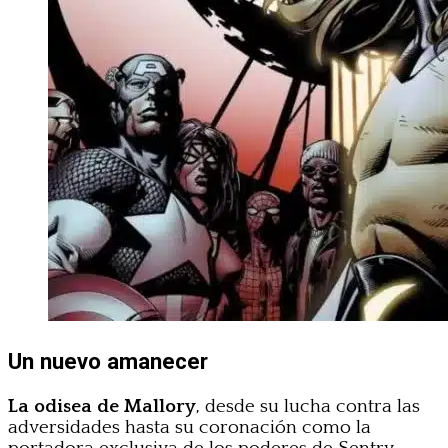
Un nuevo amanecer
La odisea de Mallory
, desde su lucha contra las
adversidades hasta su coronación como la