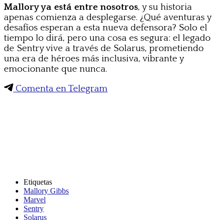
Mallory ya está entre nosotros
, y su historia
apenas comienza a desplegarse. ¿Qué aventuras y
desafíos esperan a esta nueva defensora? Solo el
tiempo lo dirá, pero una cosa es segura: el legado
de Sentry vive a través de Solarus, prometiendo
una era de héroes más inclusiva, vibrante y
emocionante que nunca.
Comenta en Telegram
Etiquetas
Mallory Gibbs
Marvel
Sentry
Solarus