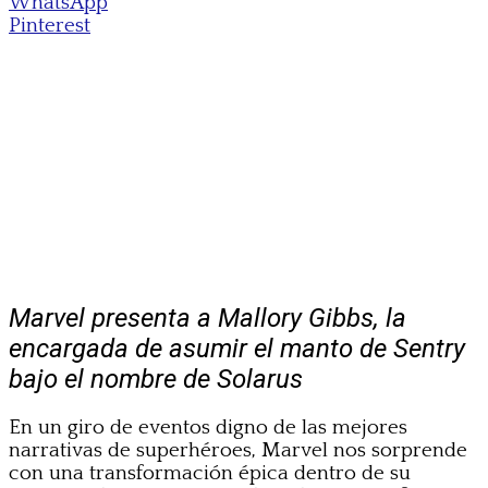
WhatsApp
Pinterest
Marvel presenta a Mallory Gibbs, la
encargada de asumir el manto de Sentry
bajo el nombre de Solarus
En un giro de eventos digno de las mejores
narrativas de superhéroes, Marvel nos sorprende
con una transformación épica dentro de su