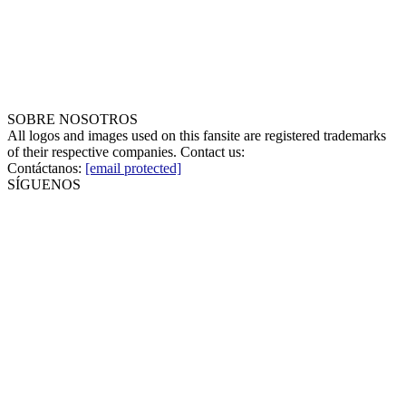
SOBRE NOSOTROS
All logos and images used on this fansite are registered trademarks
of their respective companies. Contact us:
Contáctanos:
[email protected]
SÍGUENOS