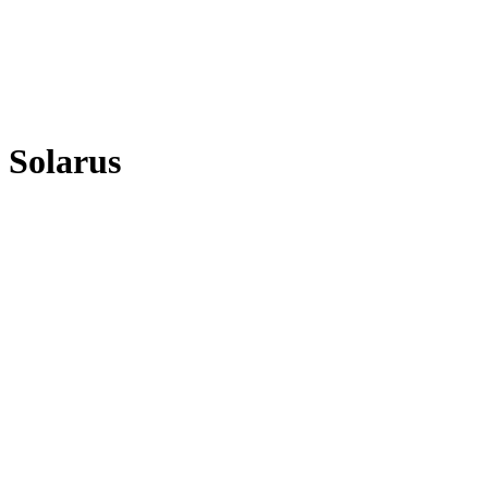
Solarus