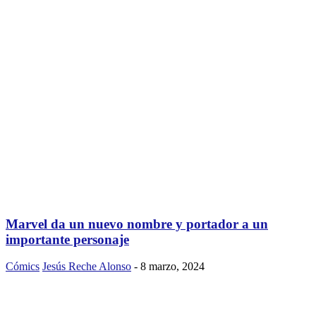
Marvel da un nuevo nombre y portador a un
importante personaje
Cómics
Jesús Reche Alonso
-
8 marzo, 2024