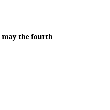
may the fourth