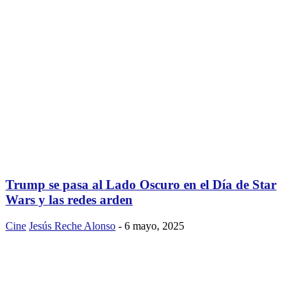
Trump se pasa al Lado Oscuro en el Día de Star
Wars y las redes arden
Cine
Jesús Reche Alonso
-
6 mayo, 2025