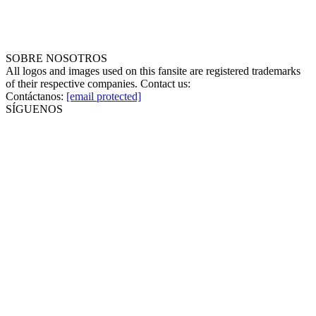
SOBRE NOSOTROS
All logos and images used on this fansite are registered trademarks
of their respective companies. Contact us:
Contáctanos:
[email protected]
SÍGUENOS