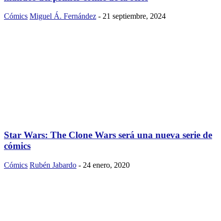
Cómics
Miguel Á. Fernández
-
21 septiembre, 2024
Star Wars: The Clone Wars será una nueva serie de
cómics
Cómics
Rubén Jabardo
-
24 enero, 2020