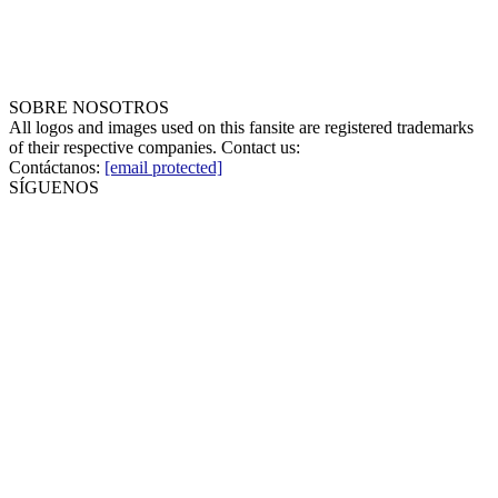
SOBRE NOSOTROS
All logos and images used on this fansite are registered trademarks
of their respective companies. Contact us:
Contáctanos:
[email protected]
SÍGUENOS