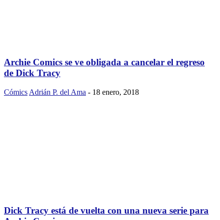
Archie Comics se ve obligada a cancelar el regreso
de Dick Tracy
Cómics
Adrián P. del Ama
-
18 enero, 2018
Dick Tracy está de vuelta con una nueva serie para