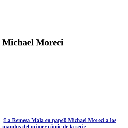
Michael Moreci
¡La Remesa Mala en papel! Michael Moreci a los
mandos del primer cómic de la serie