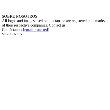
SOBRE NOSOTROS
All logos and images used on this fansite are registered trademarks
of their respective companies. Contact us:
Contáctanos:
[email protected]
SÍGUENOS