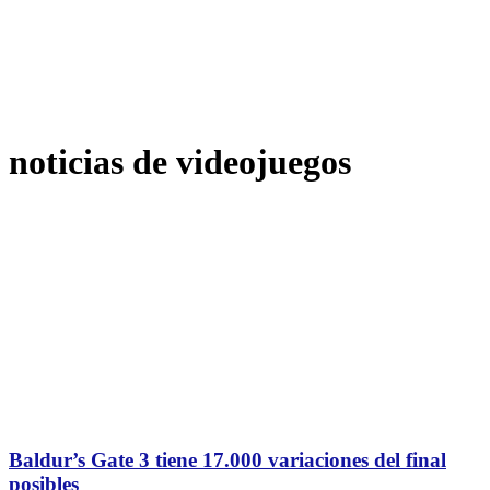
noticias de videojuegos
Baldur’s Gate 3 tiene 17.000 variaciones del final
posibles