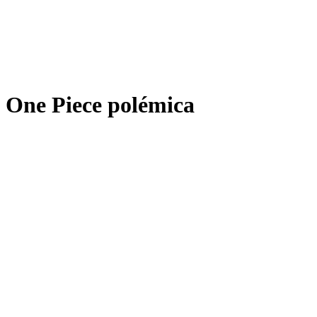
One Piece polémica