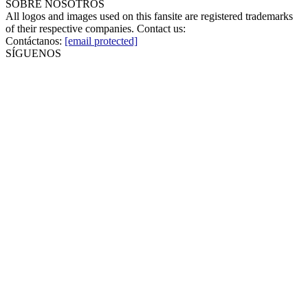
SOBRE NOSOTROS
All logos and images used on this fansite are registered trademarks
of their respective companies. Contact us:
Contáctanos:
[email protected]
SÍGUENOS