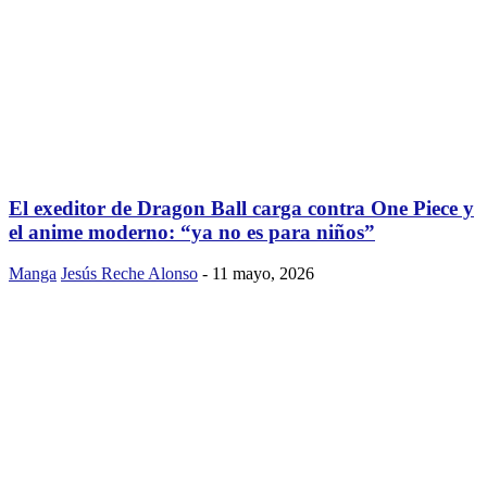
El exeditor de Dragon Ball carga contra One Piece y
el anime moderno: “ya no es para niños”
Manga
Jesús Reche Alonso
-
11 mayo, 2026