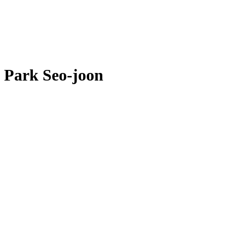
Park Seo-joon