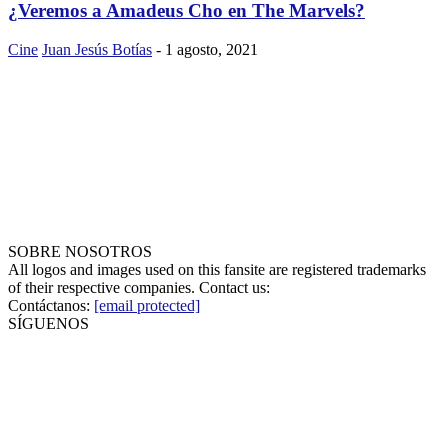
¿Veremos a Amadeus Cho en The Marvels?
Cine
Juan Jesús Botías
-
1 agosto, 2021
SOBRE NOSOTROS
All logos and images used on this fansite are registered trademarks
of their respective companies. Contact us:
Contáctanos:
[email protected]
SÍGUENOS