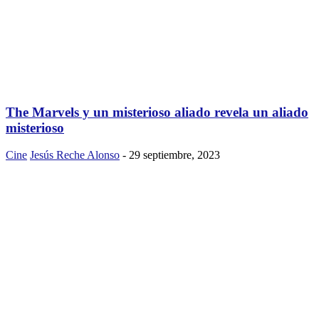
The Marvels y un misterioso aliado revela un aliado
misterioso
Cine
Jesús Reche Alonso
-
29 septiembre, 2023