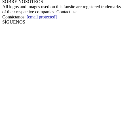
SOBRE NOSOTROS
All logos and images used on this fansite are registered trademarks
of their respective companies. Contact us:
Contáctanos:
[email protected]
SÍGUENOS