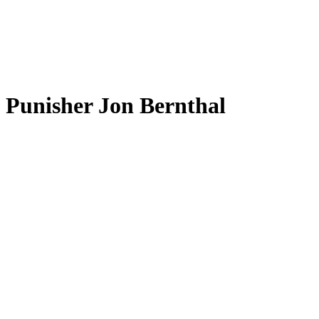
Punisher Jon Bernthal