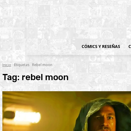
CÓMICS Y RESEÑAS
C
Inicio
Etiquetas
Rebel moon
Tag:
rebel moon