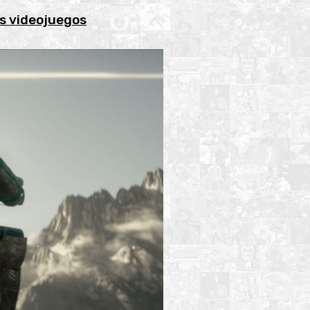
os videojuegos