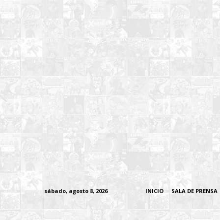
sábado, agosto 8, 2026
INICIO
SALA DE PRENSA