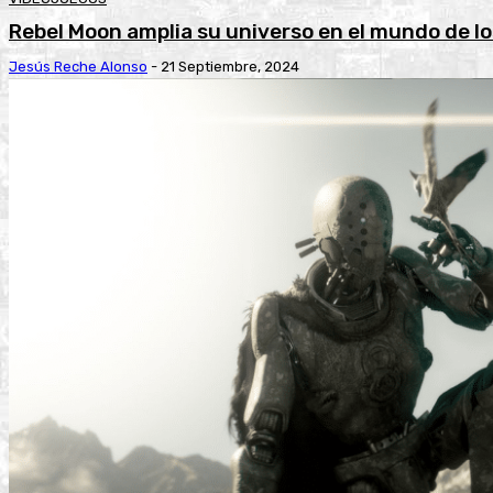
Rebel Moon amplia su universo en el mundo de l
Jesús Reche Alonso
-
21 Septiembre, 2024