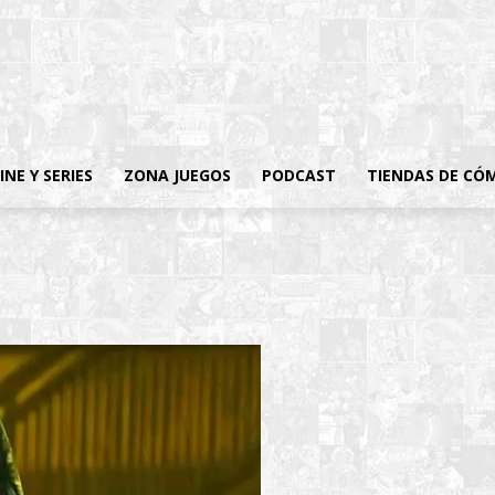
INE Y SERIES
ZONA JUEGOS
PODCAST
TIENDAS DE CÓ