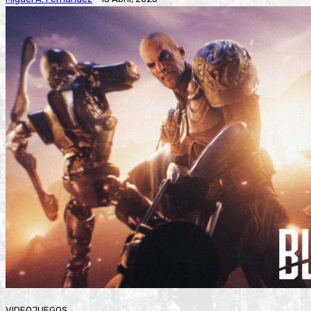
VIDEOJUEGOS