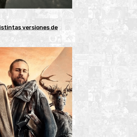
istintas versiones de