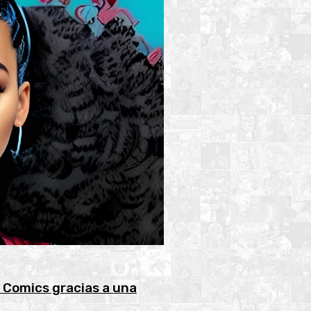
 Comics gracias a una