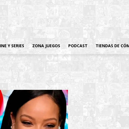
INE Y SERIES
ZONA JUEGOS
PODCAST
TIENDAS DE CÓ