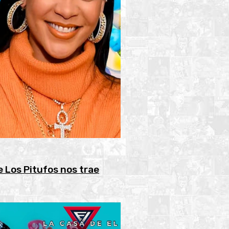
e Los Pitufos nos trae