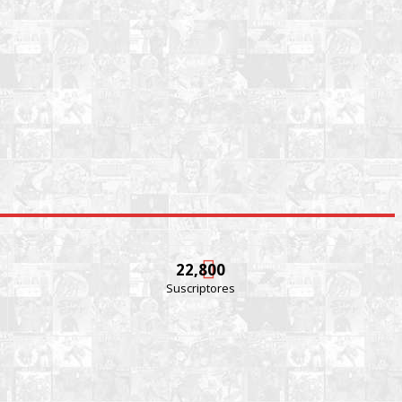
22,800
Suscriptores