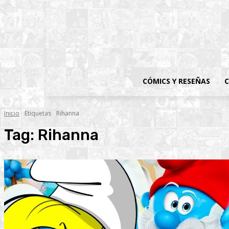
CÓMICS Y RESEÑAS
C
Inicio
Etiquetas
Rihanna
Tag:
Rihanna