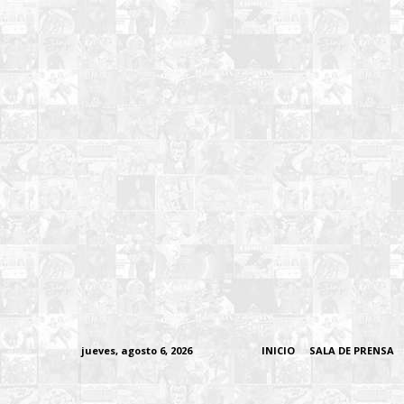
jueves, agosto 6, 2026
INICIO
SALA DE PRENSA