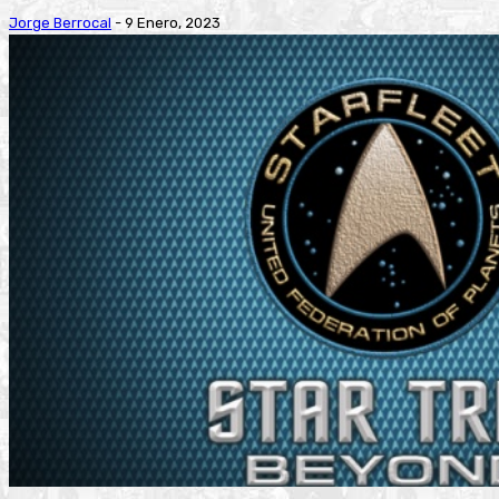
Jorge Berrocal
-
9 Enero, 2023