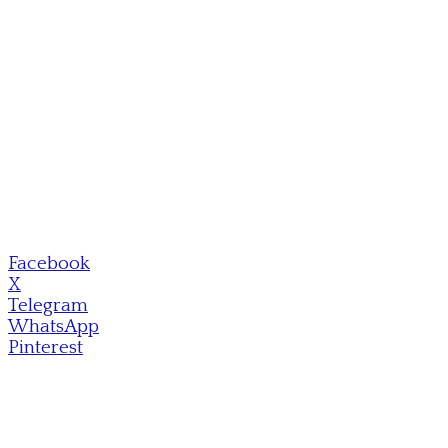
Facebook
X
Telegram
WhatsApp
Pinterest