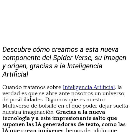
Descubre cómo creamos a esta nueva
componente del Spider-Verse, su imagen
y origen, gracias a la Inteligencia
Artificial
Cuando tratamos sobre
Inteligencia Artificial,
la
verdad es que se abre ante nosotros un universo
de posibilidades. Digamos que es nuestro
Multiverso de bolsillo en el que poder dejar suelta
nuestra imaginación.
Gracias a la nueva
tecnología y a este impresionante salto que
suponen las IA generadoras de texto, como las
IA que crean imágenes
, hemos decidido que