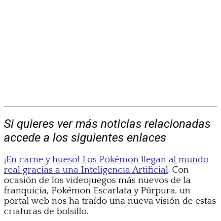
Si quieres ver más noticias relacionadas
accede a los siguientes enlaces
¡En carne y hueso! Los Pokémon llegan al mundo
real gracias a una Inteligencia Artificial
. Con
ocasión de los videojuegos más nuevos de la
franquicia, Pokémon Escarlata y Púrpura, un
portal web nos ha traído una nueva visión de estas
criaturas de bolsillo.