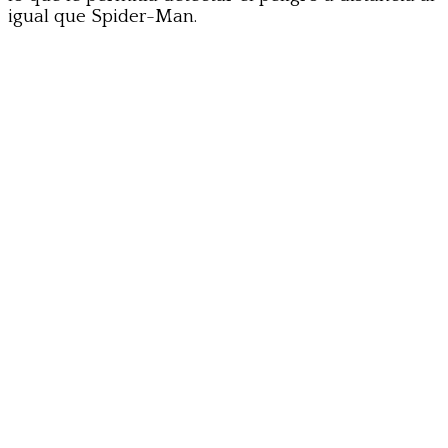
igual que Spider-Man.