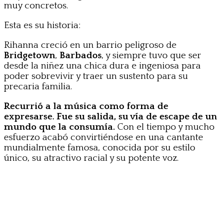
muy concretos.
Esta es su historia:
Rihanna creció en un barrio peligroso de
Bridgetown
,
Barbados
, y siempre tuvo que ser
desde la niñez una chica dura e ingeniosa para
poder sobrevivir y traer un sustento para su
precaria familia.
Recurrió a la música como forma de
expresarse. Fue su salida, su vía de escape de un
mundo que la consumía.
Con el tiempo y mucho
esfuerzo acabó convirtiéndose en una cantante
mundialmente famosa, conocida por su estilo
único, su atractivo racial y su potente voz.