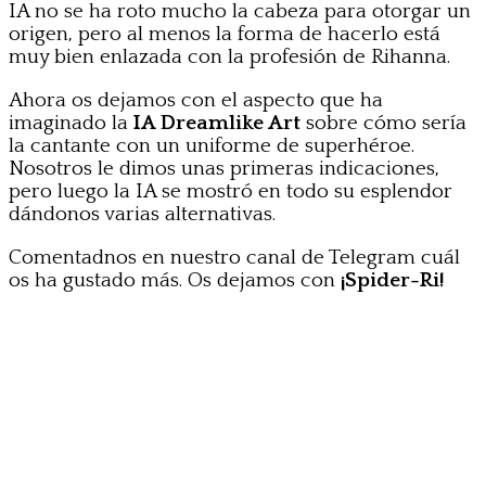
IA no se ha roto mucho la cabeza para otorgar un
origen, pero al menos la forma de hacerlo está
muy bien enlazada con la profesión de Rihanna.
Ahora os dejamos con el aspecto que ha
imaginado la
IA Dreamlike Art
sobre cómo sería
la cantante con un uniforme de superhéroe.
Nosotros le dimos unas primeras indicaciones,
pero luego la IA se mostró en todo su esplendor
dándonos varias alternativas.
Comentadnos en nuestro canal de Telegram cuál
os ha gustado más. Os dejamos con
¡Spider-Ri!