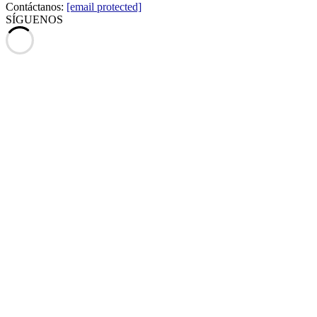
Contáctanos:
[email protected]
SÍGUENOS