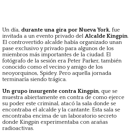
Un día,
durante una gira por Nueva York
, fue
invitada a un evento privado del
Alcalde Kingpin
.
El controvertido alcalde había organizado unan
pase exclusivo y privado para algunos de los
miembros más importantes de la ciudad. El
fotógrafo de la sesión era Peter Parker, también
conocido como el vecino y amigo de los
neoyorquinos, Spidey. Pero aquella jornada
terminaría siendo trágica.
Un grupo insurgente contra Kingpin
, que se
muestra abiertamente en contra de como ejerce
su poder este criminal, atacó la sala donde se
encontraba el alcalde y la cantante. Esta sala se
encontraba encima de un laboratorio secreto
donde Kingpin experimentaba con arañas
radioactivas.