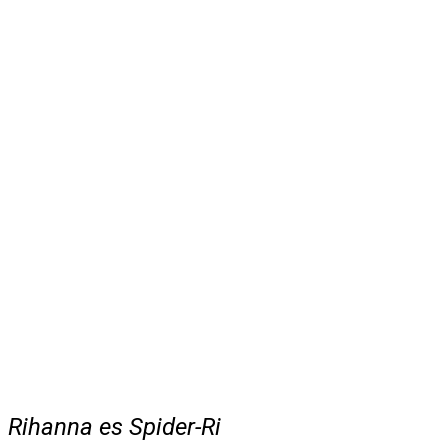
Rihanna es Spider-Ri