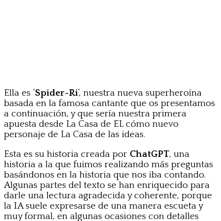
Ella es ‘
Spider-Ri
‘, nuestra nueva superheroína
basada en la famosa cantante que os presentamos
a continuación, y que sería nuestra primera
apuesta desde La Casa de EL cómo nuevo
personaje de La Casa de las ideas.
Esta es su historia creada por
ChatGPT
, una
historia a la que fuimos realizando más preguntas
basándonos en la historia que nos iba contando.
Algunas partes del texto se han enriquecido para
darle una lectura agradecida y coherente, porque
la IA suele expresarse de una manera escueta y
muy formal, en algunas ocasiones con detalles