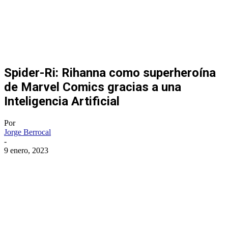
Spider-Ri: Rihanna como superheroína
de Marvel Comics gracias a una
Inteligencia Artificial
Por
Jorge Berrocal
-
9 enero, 2023