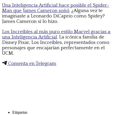
Una Inteligencia Artificial hace posible el Spider-
Man que James Cameron soñó
. ¿Alguna vez te
imaginaste a Leonardo DiCaprio como Spidey?
James Cameron sí lo hizo.
Los Increíbles al más puro estilo Marvel gracias a
una Inteligencia Artificial
. La icónica familia de
Disney Pixar, Los Increíbles, representados como
personajes que encajarían perfectamente en el
UCM.
Comenta en Telegram
Etiquetas