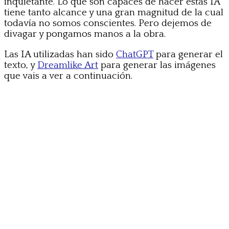
inquietante. Lo que son capaces de hacer estas IA
tiene tanto alcance y una gran magnitud de la cual
todavía no somos conscientes. Pero dejemos de
divagar y pongamos manos a la obra.
Las IA utilizadas han sido
ChatGPT
para generar el
texto, y
Dreamlike Art
para generar las imágenes
que vais a ver a continuación.