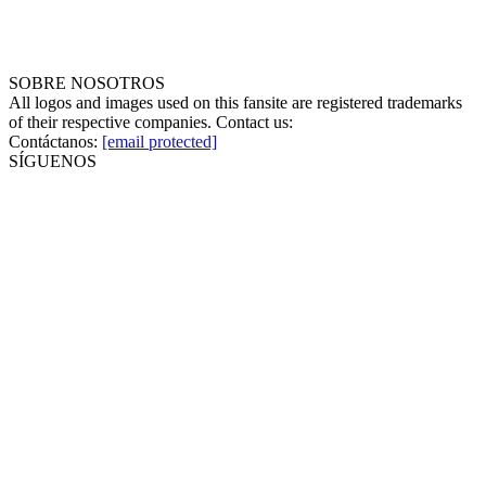
SOBRE NOSOTROS
All logos and images used on this fansite are registered trademarks
of their respective companies. Contact us:
Contáctanos:
[email protected]
SÍGUENOS