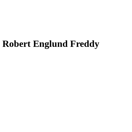
Robert Englund Freddy