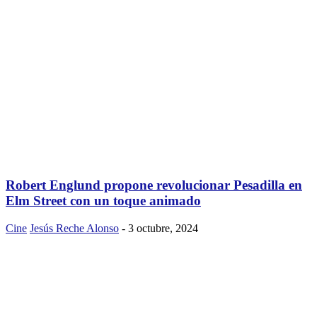
Robert Englund propone revolucionar Pesadilla en
Elm Street con un toque animado
Cine
Jesús Reche Alonso
-
3 octubre, 2024