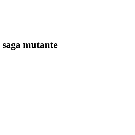
saga mutante