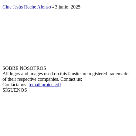
Cine
Jesús Reche Alonso
-
3 junio, 2025
SOBRE NOSOTROS
All logos and images used on this fansite are registered trademarks
of their respective companies. Contact us:
Contáctanos:
[email protected]
SÍGUENOS