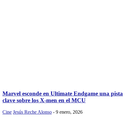
Marvel esconde en Ultimate Endgame una pista
clave sobre los X-men en el MCU
Cine
Jesús Reche Alonso
-
9 enero, 2026