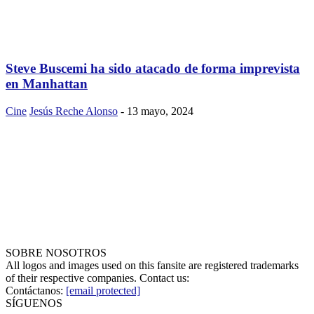
Steve Buscemi ha sido atacado de forma imprevista
en Manhattan
Cine
Jesús Reche Alonso
-
13 mayo, 2024
SOBRE NOSOTROS
All logos and images used on this fansite are registered trademarks
of their respective companies. Contact us:
Contáctanos:
[email protected]
SÍGUENOS