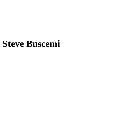
Steve Buscemi