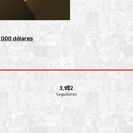
 000 dólares
3,912
Seguidores