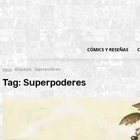
CÓMICS Y RESEÑAS
C
Inicio
Etiquetas
Superpoderes
Tag:
Superpoderes