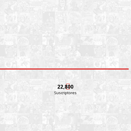
22,800
Suscriptores