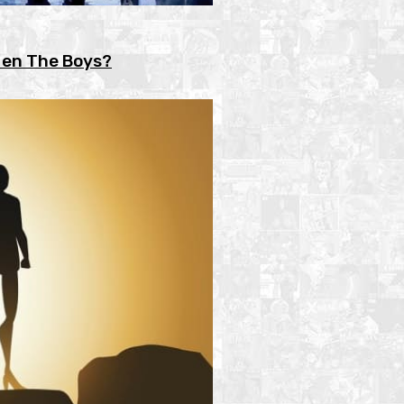
 en The Boys?