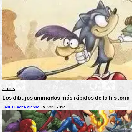
SERIES
Los dibujos animados más rápidos de la historia
Jesús Reche Alonso
-
9 Abril, 2024