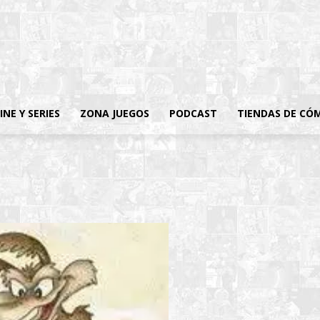
INE Y SERIES
ZONA JUEGOS
PODCAST
TIENDAS DE CÓ