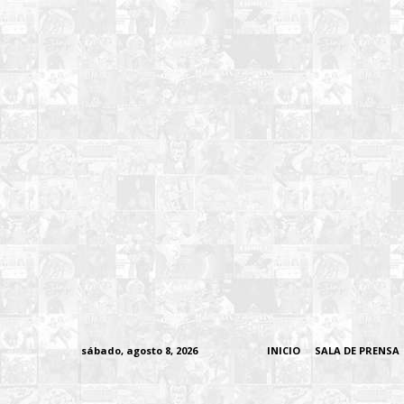
sábado, agosto 8, 2026
INICIO
SALA DE PRENSA