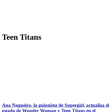
Teen Titans
Ana Nogueira, la guionista de Supergirl, actualiza el
estado de Wonder Woman y Teen Titans en el