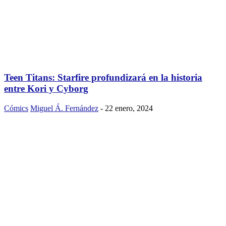
Teen Titans: Starfire profundizará en la historia
entre Kori y Cyborg
Cómics
Miguel Á. Fernández
-
22 enero, 2024