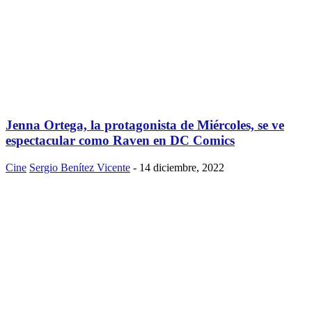
Jenna Ortega, la protagonista de Miércoles, se ve
espectacular como Raven en DC Comics
Cine
Sergio Benítez Vicente
-
14 diciembre, 2022