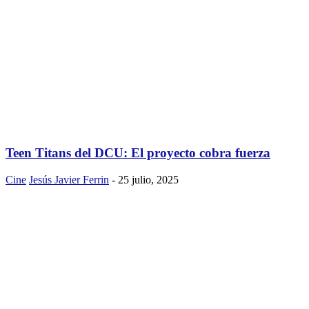
Teen Titans del DCU: El proyecto cobra fuerza
Cine
Jesús Javier Ferrin
-
25 julio, 2025