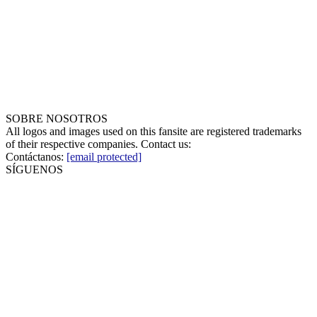
SOBRE NOSOTROS
All logos and images used on this fansite are registered trademarks
of their respective companies. Contact us:
Contáctanos:
[email protected]
SÍGUENOS