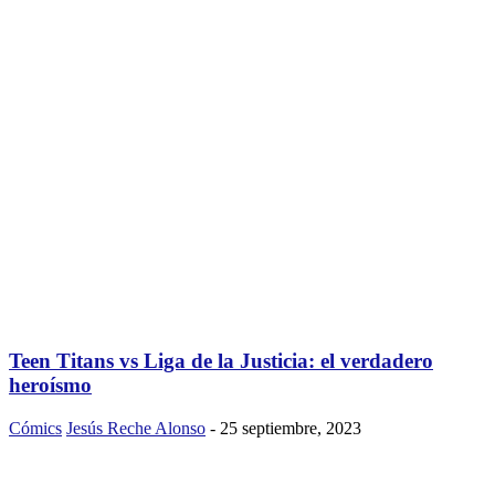
Teen Titans vs Liga de la Justicia: el verdadero
heroísmo
Cómics
Jesús Reche Alonso
-
25 septiembre, 2023