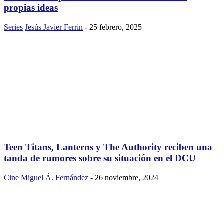
propias ideas
Series
Jesús Javier Ferrin
-
25 febrero, 2025
Teen Titans, Lanterns y The Authority reciben una
tanda de rumores sobre su situación en el DCU
Cine
Miguel Á. Fernández
-
26 noviembre, 2024