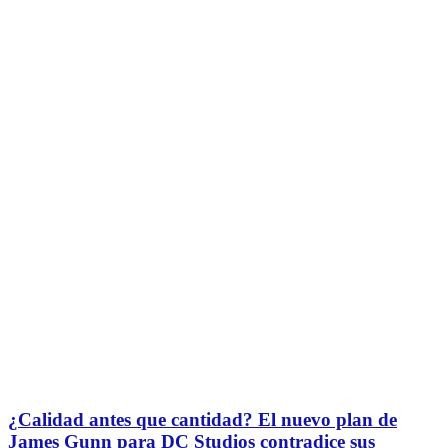
¿Calidad antes que cantidad? El nuevo plan de
James Gunn para DC Studios contradice sus