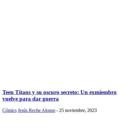
Teen Titans y su oscuro secreto: Un exmiembro
vuelve para dar guerra
Cómics
Jesús Reche Alonso
-
25 noviembre, 2023