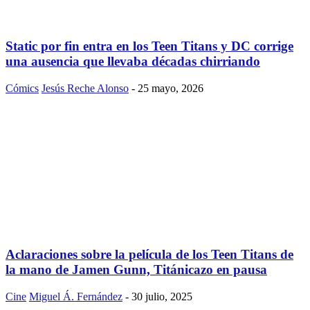
Static por fin entra en los Teen Titans y DC corrige
una ausencia que llevaba décadas chirriando
Cómics
Jesús Reche Alonso
-
25 mayo, 2026
Aclaraciones sobre la película de los Teen Titans de
la mano de Jamen Gunn, Titánicazo en pausa
Cine
Miguel Á. Fernández
-
30 julio, 2025