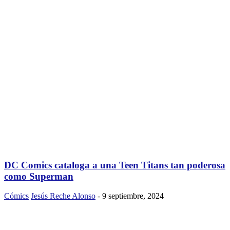
DC Comics cataloga a una Teen Titans tan poderosa
como Superman
Cómics
Jesús Reche Alonso
-
9 septiembre, 2024