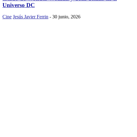
Universo DC
Cine
Jesús Javier Ferrin
-
30 junio, 2026