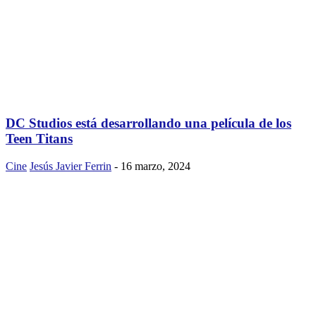
DC Studios está desarrollando una película de los
Teen Titans
Cine
Jesús Javier Ferrin
-
16 marzo, 2024