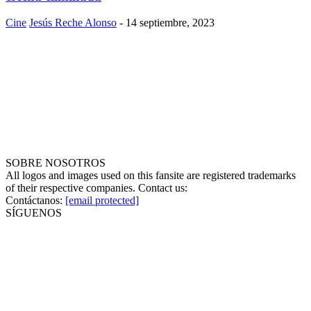
Cine
Jesús Reche Alonso
-
14 septiembre, 2023
SOBRE NOSOTROS
All logos and images used on this fansite are registered trademarks
of their respective companies. Contact us:
Contáctanos:
[email protected]
SÍGUENOS