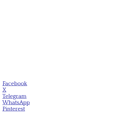
Facebook
X
Telegram
WhatsApp
Pinterest