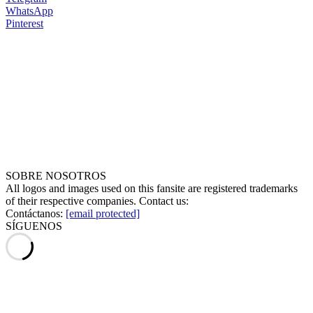
WhatsApp
Pinterest
SOBRE NOSOTROS
All logos and images used on this fansite are registered trademarks
of their respective companies. Contact us:
Contáctanos:
[email protected]
SÍGUENOS