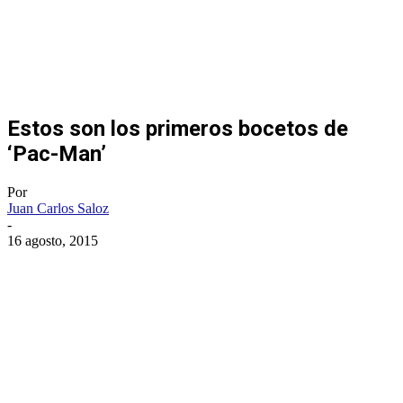
Estos son los primeros bocetos de
‘Pac-Man’
Por
Juan Carlos Saloz
-
16 agosto, 2015