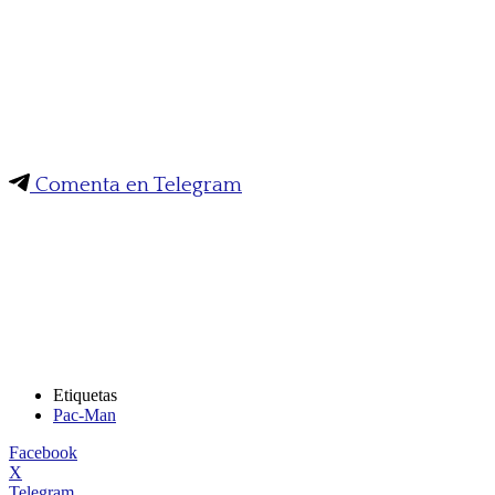
Comenta en Telegram
Etiquetas
Pac-Man
Facebook
X
Telegram