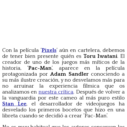
Con la película ‘
Pixels
‘ aún en cartelera, debemos
de tener bien presente quién es
Toru Iwatani
. El
creador de uno de los juegos más míticos de la
historia, ‘
Pac-Man
‘, aparece en la película
protagonizada por
Adam Sandler
conociendo a
su más ilustre creación, y no desvelamos más para
no arruinar la experiencia fílmica que os
analizamos en
nuestra crítica
. Después de volver a
la vanguardia por este cameo al más puro estilo
Stan Lee
, el desarrollador de videojuegos ha
desvelado los primeros bocetos que hizo en una
libreta cuando se decidió a crear ‘Pac-Man’.