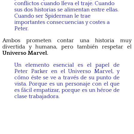
conflictos cuando lleva el traje. Cuando
sus dos historias se alimentan entre ellas.
Cuando ser Spiderman le trae
importantes consecuencias y costes a
Peter.
Ambos prometen contar una historia muy
divertida y humana, pero también respetar el
Universo Marvel.
Un elemento esencial es el papel de
Peter Parker en el Universo Marvel, y
cómo éste se ve a través de su punto de
vista. Porque es un personaje con el que
es fácil empatizar, porque es un héroe de
clase trabajadora.