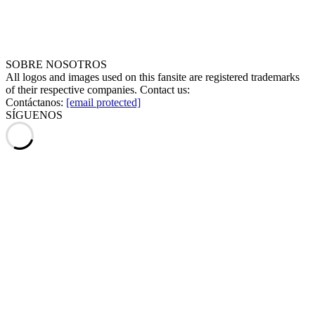
SOBRE NOSOTROS
All logos and images used on this fansite are registered trademarks
of their respective companies. Contact us:
Contáctanos:
[email protected]
SÍGUENOS