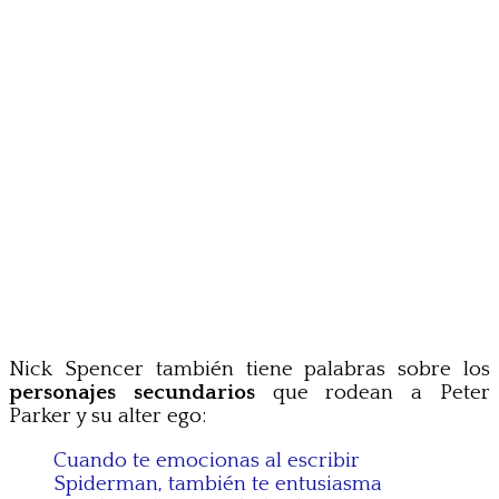
Nick Spencer también tiene palabras sobre los
personajes secundarios
que rodean a Peter
Parker y su alter ego:
Cuando te emocionas al escribir
Spiderman, también te entusiasma