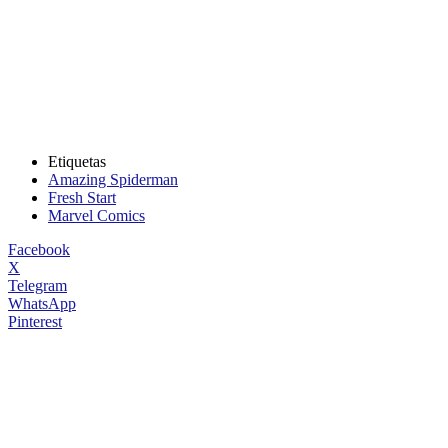
Etiquetas
Amazing Spiderman
Fresh Start
Marvel Comics
Facebook
X
Telegram
WhatsApp
Pinterest