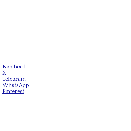
Facebook
X
Telegram
WhatsApp
Pinterest