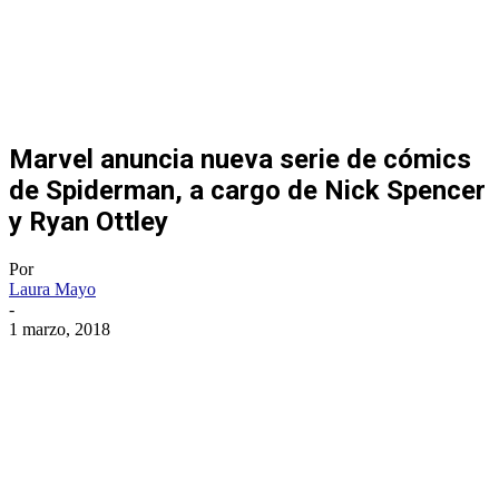
Marvel anuncia nueva serie de cómics
de Spiderman, a cargo de Nick Spencer
y Ryan Ottley
Por
Laura Mayo
-
1 marzo, 2018