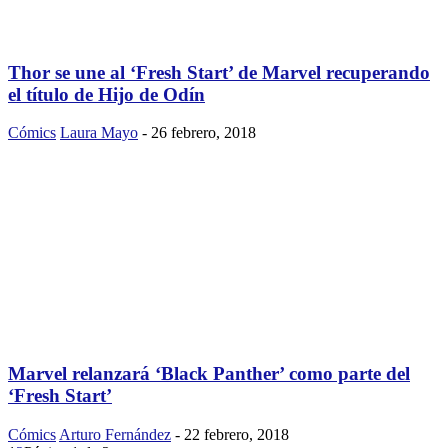
Thor se une al ‘Fresh Start’ de Marvel recuperando
el título de Hijo de Odín
Cómics
Laura Mayo
-
26 febrero, 2018
Marvel relanzará ‘Black Panther’ como parte del
‘Fresh Start’
Cómics
Arturo Fernández
-
22 febrero, 2018