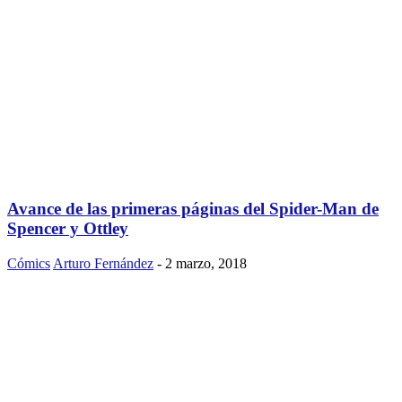
Avance de las primeras páginas del Spider-Man de
Spencer y Ottley
Cómics
Arturo Fernández
-
2 marzo, 2018