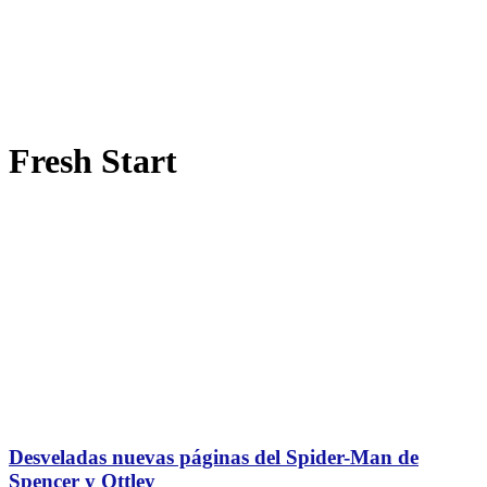
Fresh Start
Desveladas nuevas páginas del Spider-Man de
Spencer y Ottley