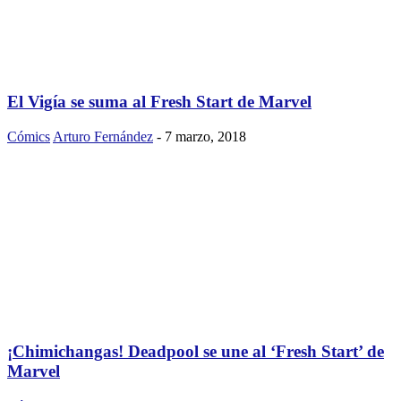
El Vigía se suma al Fresh Start de Marvel
Cómics
Arturo Fernández
-
7 marzo, 2018
¡Chimichangas! Deadpool se une al ‘Fresh Start’ de
Marvel