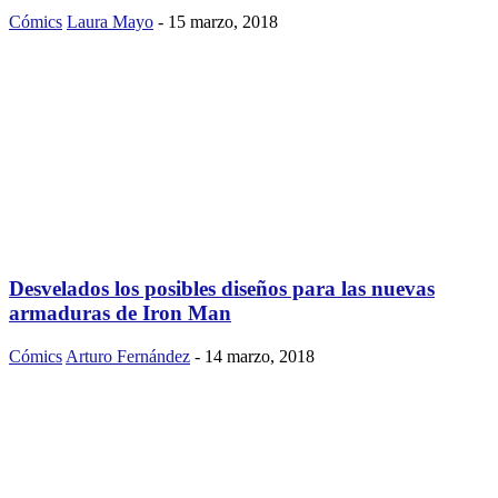
Cómics
Laura Mayo
-
15 marzo, 2018
Desvelados los posibles diseños para las nuevas
armaduras de Iron Man
Cómics
Arturo Fernández
-
14 marzo, 2018