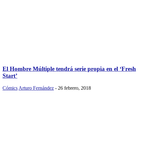
El Hombre Múltiple tendrá serie propia en el ‘Fresh
Start’
Cómics
Arturo Fernández
-
26 febrero, 2018