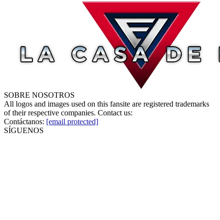
SOBRE NOSOTROS
All logos and images used on this fansite are registered trademarks
of their respective companies. Contact us:
Contáctanos:
[email protected]
SÍGUENOS