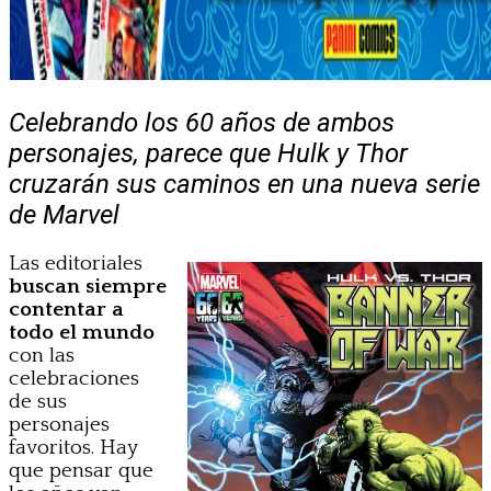
Celebrando los 60 años de ambos
personajes, parece que Hulk y Thor
cruzarán sus caminos en una nueva serie
de Marvel
Las editoriales
buscan siempre
contentar a
todo el mundo
con las
celebraciones
de sus
personajes
favoritos. Hay
que pensar que