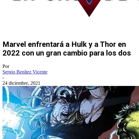
Marvel enfrentará a Hulk y a Thor en
2022 con un gran cambio para los dos
Por
Sergio Benítez Vicente
-
24 diciembre, 2021