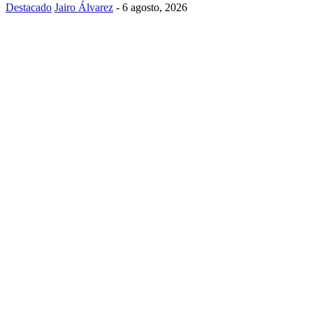
Destacado
Jairo Álvarez
-
6 agosto, 2026