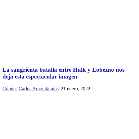
La sangrienta batalla entre Hulk y Lobezno nos
deja esta espectacular imagen
Cómics
Carlos Amondarain
-
21 enero, 2022