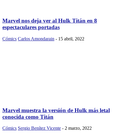
Marvel nos deja ver al Hulk Titán en 8
espectaculares portadas
Cómics
Carlos Amondarain
-
15 abril, 2022
Marvel muestra la versión de Hulk más letal
conocida como Titán
Cómics
Sergio Benítez Vicente
-
2 marzo, 2022