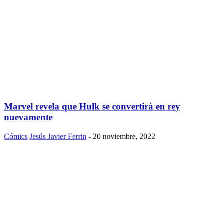
Marvel revela que Hulk se convertirá en rey
nuevamente
Cómics
Jesús Javier Ferrin
-
20 noviembre, 2022