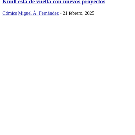
Knull está de vuelta con nuevos proyectos
Cómics
Miguel Á. Fernández
-
21 febrero, 2025