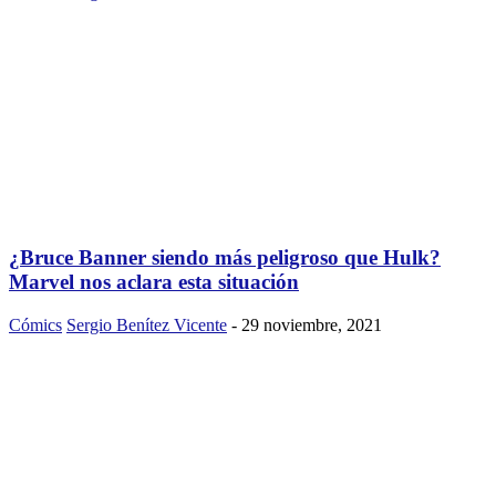
¿Bruce Banner siendo más peligroso que Hulk?
Marvel nos aclara esta situación
Cómics
Sergio Benítez Vicente
-
29 noviembre, 2021