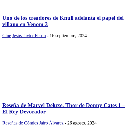
Uno de los creadores de Knull adelanta el papel del
villano en Venom 3
Cine
Jesús Javier Ferrin
-
16 septiembre, 2024
Reseña de Marvel Deluxe. Thor de Donny Cates 1 –
El Rey Devorador
Reseñas de Cómics
Jairo Álvarez
-
26 agosto, 2024