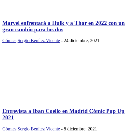
Marvel enfrentará a Hulk y a Thor en 2022 con un
gran cambio para los dos
Cómics
Sergio Benítez Vicente
-
24 diciembre, 2021
Entrevista a Iban Coello en Madrid Cómic Pop Up
2021
Cómics
Sergio Benítez Vicente
-
8 diciembre, 2021