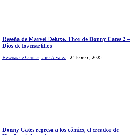
Reseña de Marvel Deluxe. Thor de Donny Cates 2 –
Dios de los martillos
Reseñas de Cómics
Jairo Álvarez
-
24 febrero, 2025
Donny Cates regresa a los cómics, el creador de