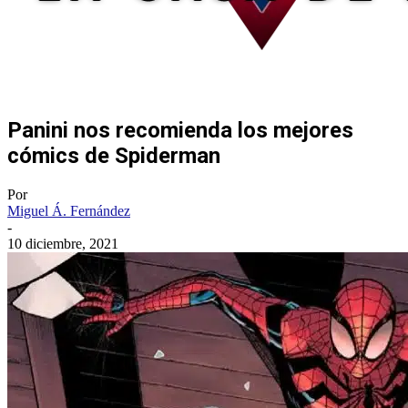
Panini nos recomienda los mejores
cómics de Spiderman
Por
Miguel Á. Fernández
-
10 diciembre, 2021