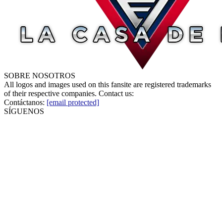
SOBRE NOSOTROS
All logos and images used on this fansite are registered trademarks
of their respective companies. Contact us:
Contáctanos:
[email protected]
SÍGUENOS