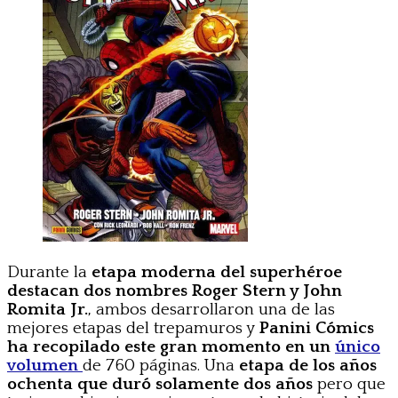
Durante la
etapa moderna del superhéroe
destacan dos nombres Roger Stern y John
Romita Jr.
, ambos desarrollaron una de las
mejores etapas del trepamuros y
Panini Cómics
ha recopilado este gran momento en un
único
volumen
de 760 páginas. Una
etapa de los años
ochenta que duró solamente dos años
pero que