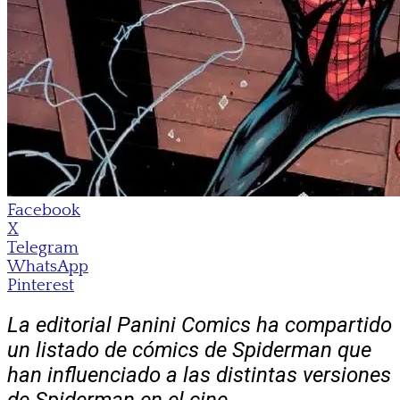
Facebook
X
Telegram
WhatsApp
Pinterest
La editorial Panini Comics ha compartido
un listado de cómics de Spiderman que
han influenciado a las distintas versiones
de Spiderman en el cine