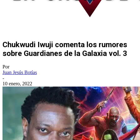
Chukwudi Iwuji comenta los rumores
sobre Guardianes de la Galaxia vol. 3
Por
Juan Jesús Botías
-
10 enero, 2022