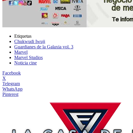
Etiquetas
Chukwudi Iwuji
Guardianes de la Galaxia vol. 3
Marvel
Marvel Studios
Noticia cine
Facebook
X
Telegram
WhatsApp
Pinterest