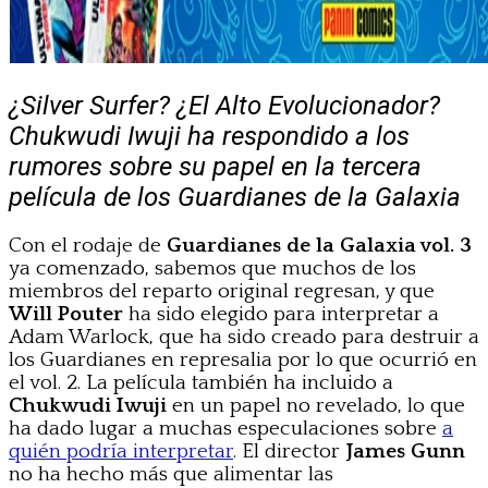
¿Silver Surfer? ¿El Alto Evolucionador?
Chukwudi Iwuji ha respondido a los
rumores sobre su papel en la tercera
película de los Guardianes de la Galaxia
Con el rodaje de
Guardianes de la Galaxia vol. 3
ya comenzado, sabemos que muchos de los
miembros del reparto original regresan, y que
Will Pouter
ha sido elegido para interpretar a
Adam Warlock, que ha sido creado para destruir a
los Guardianes en represalia por lo que ocurrió en
el vol. 2. La película también ha incluido a
Chukwudi Iwuji
en un papel no revelado, lo que
ha dado lugar a muchas especulaciones sobre
a
quién podría interpretar
. El director
James Gunn
no ha hecho más que alimentar las