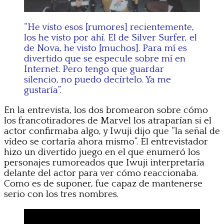
“He visto esos [rumores] recientemente,
los he visto por ahí. El de Silver Surfer, el
de Nova, he visto [muchos]. Para mí es
divertido que se especule sobre mí en
Internet. Pero tengo que guardar
silencio, no puedo decírtelo. Ya me
gustaría”.
En la entrevista, los dos bromearon sobre cómo
los francotiradores de Marvel los atraparían si el
actor confirmaba algo, y Iwuji dijo que “la señal de
vídeo se cortaría ahora mismo”. El entrevistador
hizo un divertido juego en el que enumeró los
personajes rumoreados que Iwuji interpretaría
delante del actor para ver cómo reaccionaba.
Como es de suponer, fue capaz de mantenerse
serio con los tres nombres.