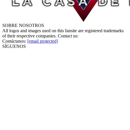
SOBRE NOSOTROS
All logos and images used on this fansite are registered trademarks
of their respective companies. Contact us:
Contáctanos:
[email protected]
SÍGUENOS