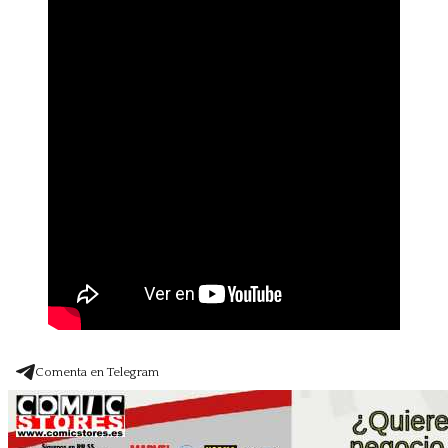
Comenta en Telegram